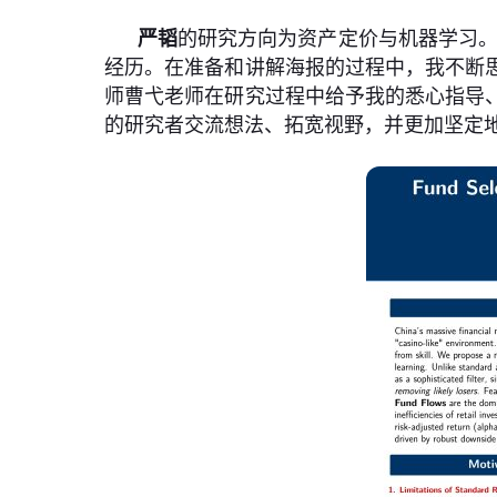
严韬
的研究方向为资产定价与机器学习。
经历。在准备和讲解海报的过程中，我不断
师曹弋老师在研究过程中给予我的悉心指导
的研究者交流想法、拓宽视野，并更加坚定地