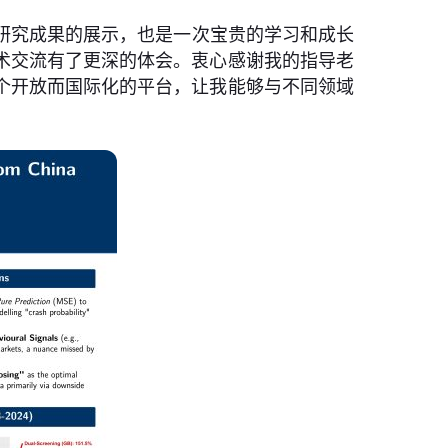
研究成果的展示，也是一次宝贵的学习和成长
术交流有了更深的体会。衷心感谢我的指导老
个开放而国际化的平台，让我能够与不同领域