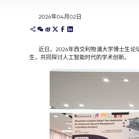
2026年04月02日
近日，2026年西交利物浦大学博士生
生，共同探讨人工智能时代的学术创新。