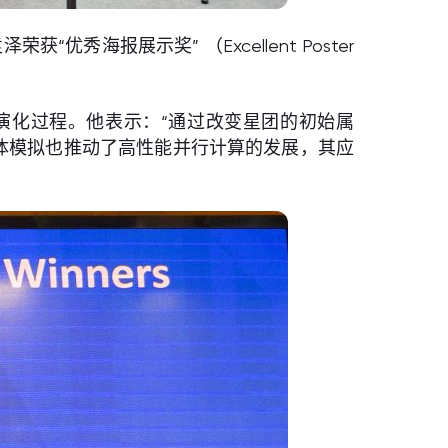
、袁泽荣获“优秀海报展示奖” （Excellent Poster
演化过程。他表示：“通过改变星团的初始属
体模拟也推动了高性能并行计算的发展，其应