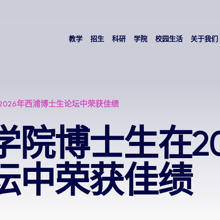
教学
招生
科研
学院
校园生活
关于我们
2026年西浦博士生论坛中荣获佳绩
学院博士生在20
坛中荣获佳绩