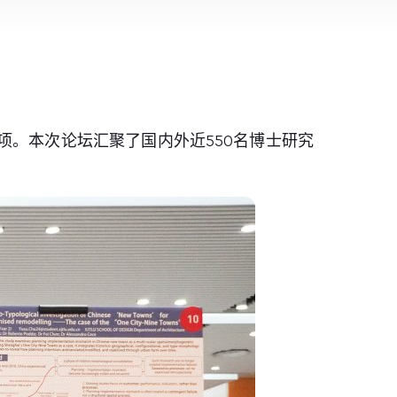
项。本次论坛汇聚了国内外近550名博士研究