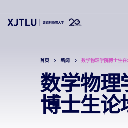
首页
新闻
数学物理学院博士生在
数学物理
博士生论