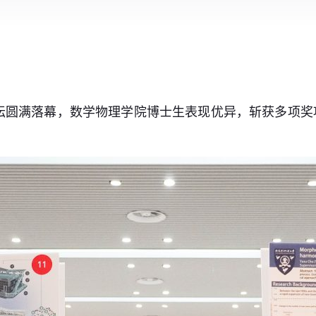
论坛圆满落幕，数学物理学院博士生表现优异，斩获多项奖