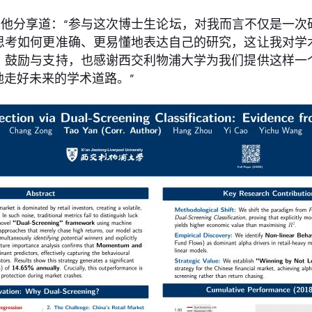
他分享道：“参与这次博士生论坛，对我而言不仅是一次
思考如何更准确、更易懂地表达自己的研究，这让我对学
、鼓励与支持，也感谢西交利物浦大学为我们提供这样一
走好未来的学术道路。”