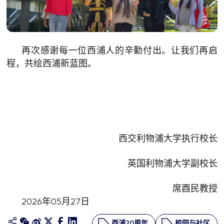
再次感谢每一位西浦人的辛勤付出。让我们再启
程，共绘西浦新蓝图。
西交利物浦大学执行校长
英国利物浦大学副校长
席酉民教授
2026年05月27日
西浦20周年
校园与社区