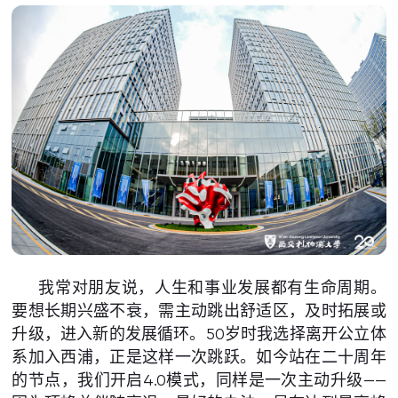
我常对朋友说，人生和事业发展都有生命周期。
要想长期兴盛不衰，需主动跳出舒适区，及时拓展或
升级，进入新的发展循环。50岁时我选择离开公立体
系加入西浦，正是这样一次跳跃。如今站在二十周年
的节点，我们开启4.0模式，同样是一次主动升级——