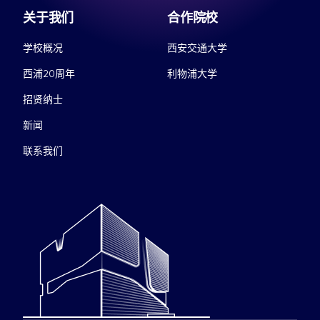
关于我们
合作院校
学校概况
西安交通大学
西浦20周年
利物浦大学
招贤纳士
新闻
联系我们