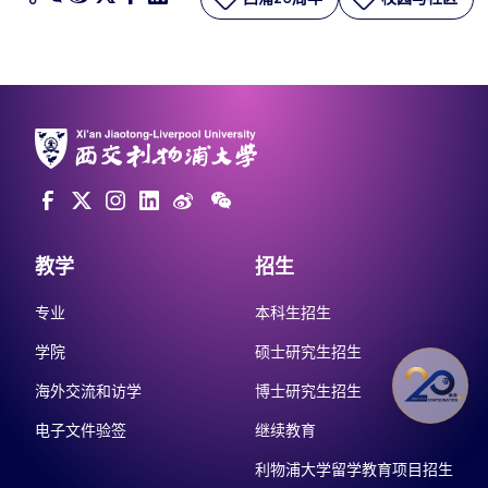
教学
招生
专业
本科生招生
学院
硕士研究生招生
海外交流和访学
博士研究生招生
电子文件验签
继续教育
利物浦大学留学教育项目招生