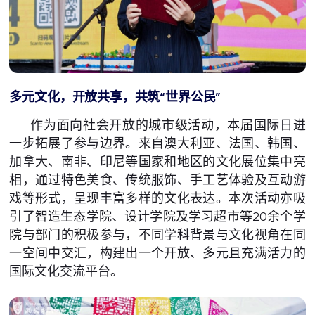
多元文化，开放共享，共筑“世界公民”
作为面向社会开放的城市级活动，本届国际日进
一步拓展了参与边界。来自澳大利亚、法国、韩国、
加拿大、南非、印尼等国家和地区的文化展位集中亮
相，通过特色美食、传统服饰、手工艺体验及互动游
戏等形式，呈现丰富多样的文化表达。本次活动亦吸
引了智造生态学院、设计学院及学习超市等20余个学
院与部门的积极参与，不同学科背景与文化视角在同
一空间中交汇，构建出一个开放、多元且充满活力的
国际文化交流平台。