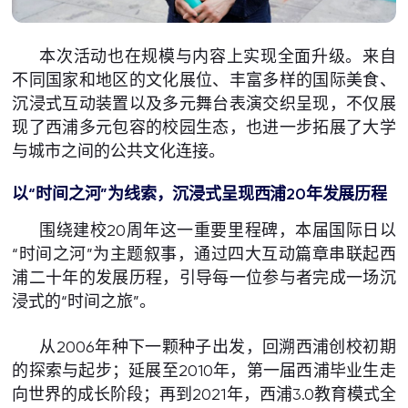
本次活动也在规模与内容上实现全面升级。来自
不同国家和地区的文化展位、丰富多样的国际美食、
沉浸式互动装置以及多元舞台表演交织呈现，不仅展
现了西浦多元包容的校园生态，也进一步拓展了大学
与城市之间的公共文化连接。
以“时间之河”为线索，沉浸式呈现西浦20年发展历程
围绕建校20周年这一重要里程碑，本届国际日以
“时间之河”为主题叙事，通过四大互动篇章串联起西
浦二十年的发展历程，引导每一位参与者完成一场沉
浸式的“时间之旅”。
从2006年种下一颗种子出发，回溯西浦创校初期
的探索与起步；延展至2010年，第一届西浦毕业生走
向世界的成长阶段；再到2021年，西浦3.0教育模式全