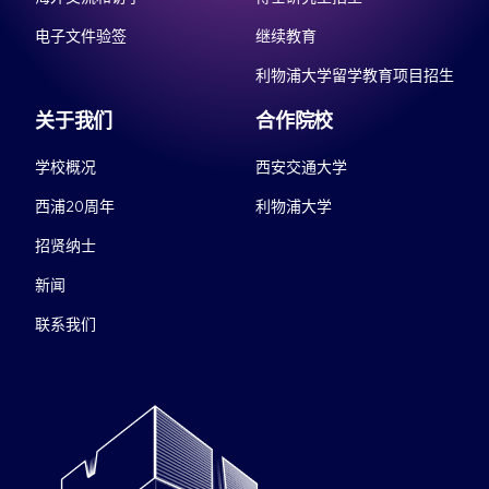
电子文件验签
继续教育
利物浦大学留学教育项目招生
关于我们
合作院校
学校概况
西安交通大学
西浦20周年
利物浦大学
招贤纳士
新闻
联系我们