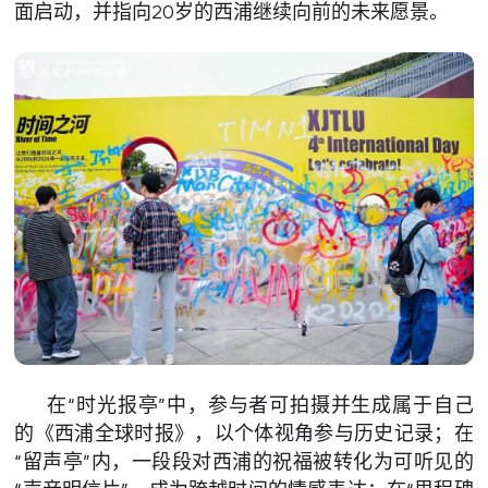
面启动，并指向20岁的西浦继续向前的未来愿景。
在“时光报亭”中，参与者可拍摄并生成属于自己
的《西浦全球时报》，以个体视角参与历史记录；在
“留声亭”内，一段段对西浦的祝福被转化为可听见的