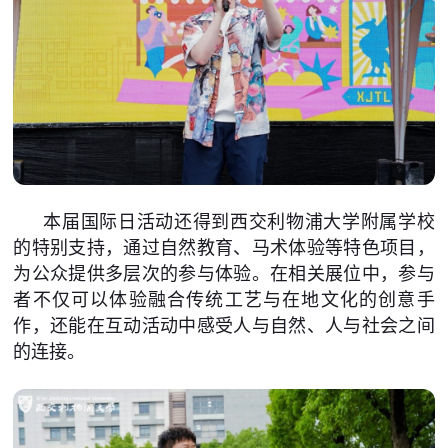
本届国际日活动还得到西交利物浦大学附属学校
的特别支持，通过自然教育、马术体验等特色项目，
为公众提供多层次的参与体验。在相关展位中，参与
者不仅可以体验融合传统工艺与在地文化的创意手
作，还能在互动活动中感受人与自然、人与社会之间
的连接。