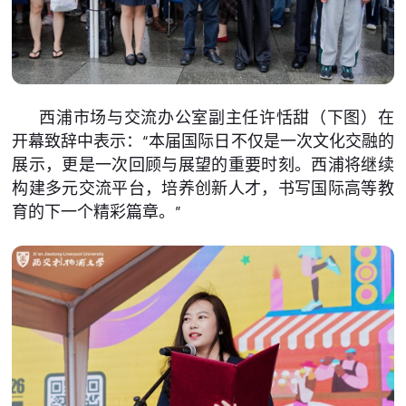
西浦市场与交流办公室副主任许恬甜（下图）在
开幕致辞中表示：“本届国际日不仅是一次文化交融的
展示，更是一次回顾与展望的重要时刻。西浦将继续
构建多元交流平台，培养创新人才，书写国际高等教
育的下一个精彩篇章。”