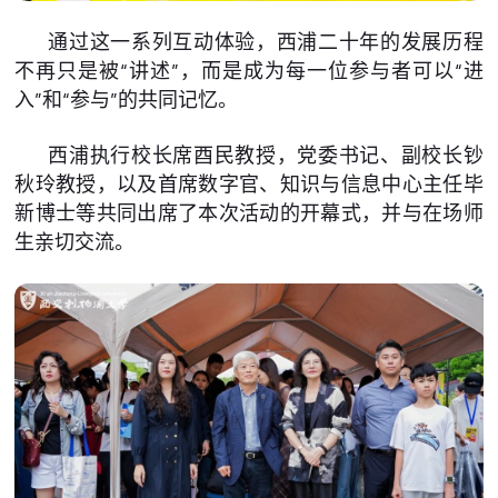
通过这一系列互动体验，西浦二十年的发展历程
不再只是被“讲述”，而是成为每一位参与者可以“进
入”和“参与”的共同记忆。
西浦执行校长席酉民教授，党委书记、副校长钞
秋玲教授，以及首席数字官、知识与信息中心主任毕
新博士等共同出席了本次活动的开幕式，并与在场师
生亲切交流。