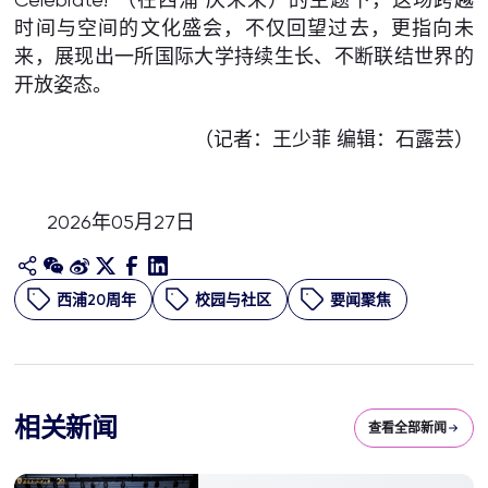
时间与空间的文化盛会，不仅回望过去，更指向未
来，展现出一所国际大学持续生长、不断联结世界的
开放姿态。
（记者：王少菲 编辑：石露芸）
2026年05月27日
西浦20周年
校园与社区
要闻聚焦
相关新闻
查看全部新闻