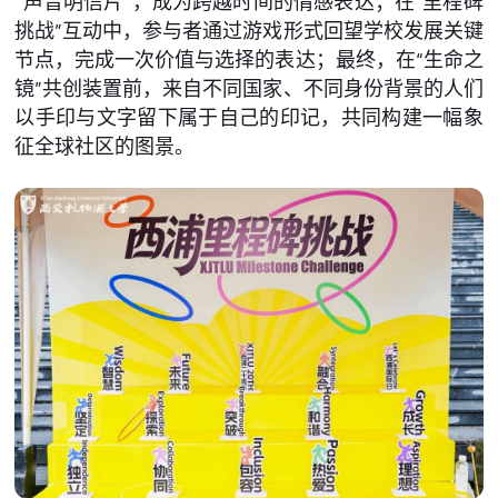
“声音明信片”，成为跨越时间的情感表达；在“里程碑
挑战”互动中，参与者通过游戏形式回望学校发展关键
节点，完成一次价值与选择的表达；最终，在“生命之
镜”共创装置前，来自不同国家、不同身份背景的人们
以手印与文字留下属于自己的印记，共同构建一幅象
征全球社区的图景。