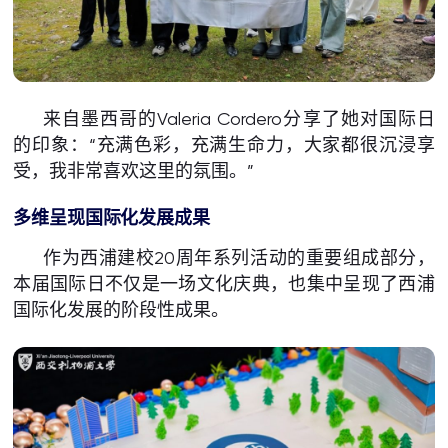
来自墨西哥的Valeria Cordero分享了她对国际日
的印象：“充满色彩，充满生命力，大家都很沉浸享
受，我非常喜欢这里的氛围。”
多维呈现国际化发展成果
作为西浦建校20周年系列活动的重要组成部分，
本届国际日不仅是一场文化庆典，也集中呈现了西浦
国际化发展的阶段性成果。