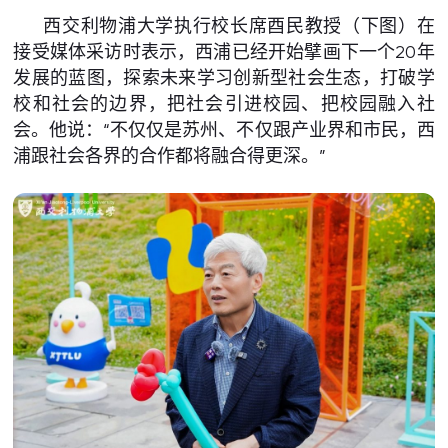
西交利物浦大学执行校长席酉民教授（下图）在
接受媒体采访时表示，西浦已经开始擘画下一个20年
发展的蓝图，探索未来学习创新型社会生态，打破学
校和社会的边界，把社会引进校园、把校园融入社
会。他说：“不仅仅是苏州、不仅跟产业界和市民，西
浦跟社会各界的合作都将融合得更深。”