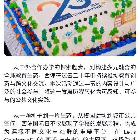
从中外合作办学的探索起步，到构建多元融合的
全球教育生态，西浦在过去二十年中持续推动教育创
新与跨文化交流。本次活动通过丰富的内容设计与广
泛的社会参与，将这一发展历程转化为可感知、可参
与的公共文化实践。
从一颗种子到一片生态，从校园活动到城市公共
空间，西浦国际日不仅展现了学校的发展历程，也成
为连接不同文化与社群的重要平台。在“Let’s
Celebrate!”（在西浦 庆未来）的主题下，这场跨越