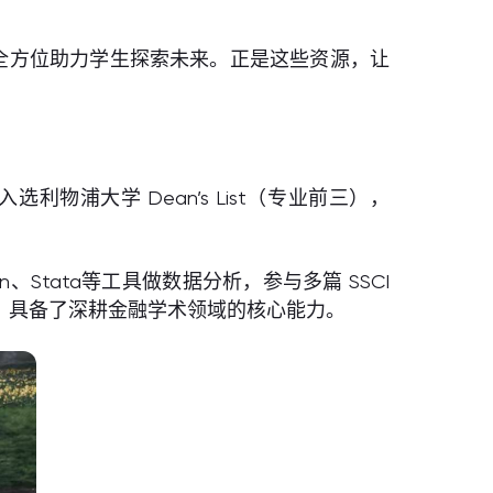
，全方位助力学生探索未来。正是这些资源，让
利物浦大学 Dean’s List（专业前三），
Stata等工具做数据分析，参与多篇 SSCI
，具备了深耕金融学术领域的核心能力。