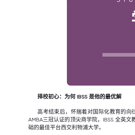
择校初心：为何 IBSS
是他的最优解
高考结束后，怀揣着对国际化教育的向往，
AMBA三冠认证的顶尖商学院，IBSS 
础的最佳平台西交利物浦大学。