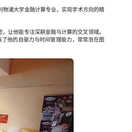
衔接利物浦大学金融计算专业，实现学术方向的精
密，让他能专注深耕金融与计算的交叉领域。
锻炼了他的自驱力与时间管理能力，常常泡在图