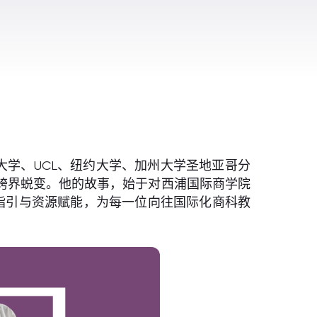
学、UCL、纽约大学、加州大学圣地亚哥分
跨界蜕变。他的故事，始于对西浦国际商学院
学术指引与资源赋能，为每一位向往国际化商科教