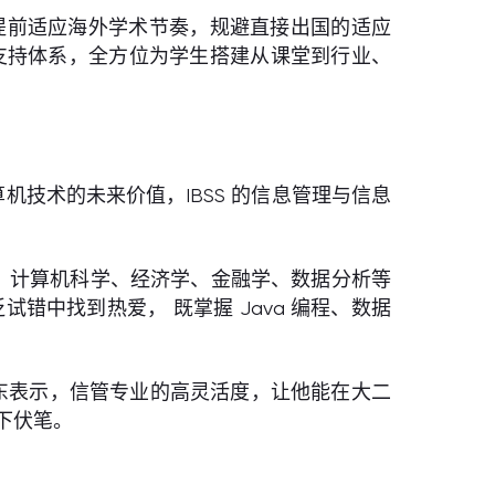
他提前适应海外学术节奏，规避直接出国的适应
展支持体系，全方位为学生搭建从课堂到行业、
技术的未来价值，IBSS 的信息管理与信息
、计算机科学、经济学、金融学、数据分析等
试错中找到热爱， 既掌握 Java 编程、数据
瑞东表示，信管专业的高灵活度，让他能在大二
下伏笔。