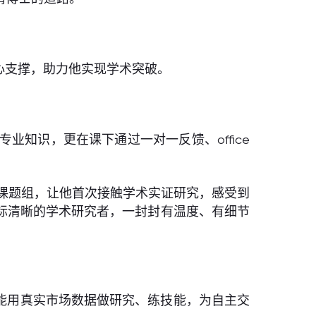
核心支撑，助力他实现学术突破。
专业知识，更在课下通过一对一反馈、office
授的课题组，让他首次接触学术实证研究，感受到
标清晰的学术研究者，一封封有温度、有细节
他能用真实市场数据做研究、练技能，为自主交