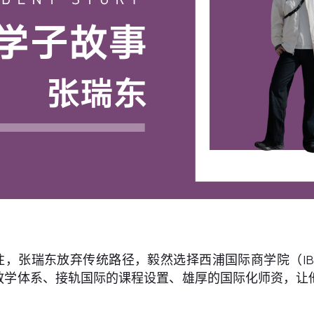
张瑞东放弃传统路径，毅然选择西浦国际商学院（IBSS）
全英文教学体系、接轨国际的课程设置、雄厚的国际化师资，