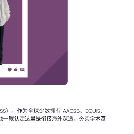
。作为全球少数拥有 AACSB、EQUIS、
让他一眼认定这里是衔接海外深造、夯实学术基