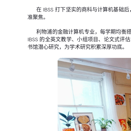
在 IBSS 打下坚实的商科与计算机基
准聚焦。
利物浦的金融计算机专业，每学期均衡
IBSS 的全英文教学、小组项目、论文式
书馆潜心研究，为学术研究积累深厚功底。