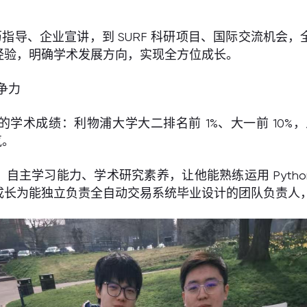
指导、企业宣讲，到 SURF 科研项目、国际交流机会
经验，明确学术发展方向，实现全方位成长。
争力
学术成绩：利物浦大学大二排名前 1%、大一前 10%，入选
气。
自主学习能力、学术研究素养，让他能熟练运用 Python、
成长为能独立负责全自动交易系统毕业设计的团队负责人