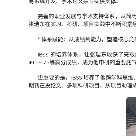
易系统开发、学术论文撰写提供支撑。
完善的职业发展与学术支持体系，从简历
张瑞东在实习、科研、项目实践中不断积累
* 体系赋能：从成绩到能力，塑造核心竞
IBSS 的培养体系，让张瑞东收获了亮眼的
IELTS 7.5等高分成绩，成为他申研的重要底
更重要的是，IBSS 培养了他跨学科思维、
期刊在投论文、多项科研项目，从项目助理