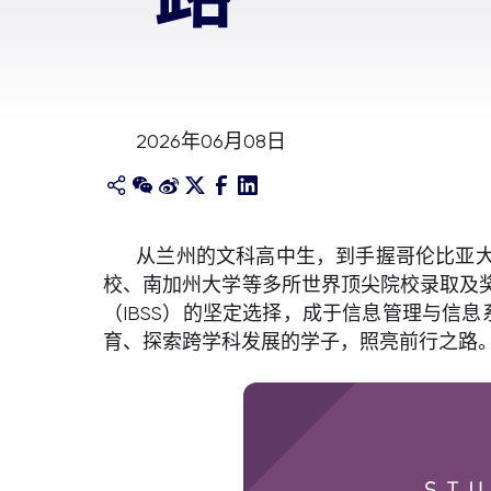
2026年06月08日
从兰州的文科高中生，到手握哥伦比亚大
校、南加州大学等多所世界顶尖院校录取及
（IBSS）的坚定选择，成于信息管理与信息
育、探索跨学科发展的学子，照亮前行之路