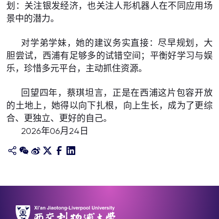
划：关注银发经济，也关注人形机器人在不同应用场
景中的潜力。
对学弟学妹，她的建议务实直接：尽早规划，大
胆尝试，西浦有足够多的试错空间；平衡好学习与娱
乐，珍惜多元平台，主动抓住资源。
回望四年，蔡琪坦言，正是在西浦这片包容开放
的土地上，她得以向下扎根，向上生长，成为了更综
合、更独立、更好的自己。
2026年06月24日