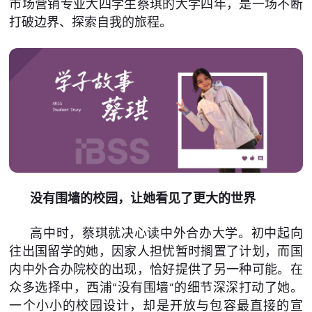
市场营销专业大四学生蔡琪的大学四年，是一场不断
打破边界、探索自我的旅程。
没有围墙的校园，让她看见了更大的世界
高中时，蔡琪就决心读中外合办大学。初中起向
往出国留学的她，因家人担忧暂时搁置了计划，而国
内中外合办院校的出现，恰好提供了另一种可能。在
众多选择中，西浦“没有围墙”的细节深深打动了她。
一个小小的校园设计，却是开放与包容最直接的宣