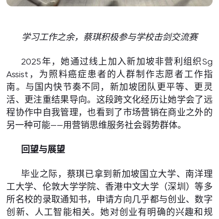
学习工作之余，蔡琪积极参与学校击剑交流赛
2025年，她通过线上加入新加坡非营利组织Sg
Assist，为照料癌症患者的人群制作志愿者工作指
南。与国内快节奏不同，新加坡团队更平等、更灵
活、更注重结果导向。这段跨文化经历让她学会了远
程协作中自我管理，也看到了市场营销在商业之外的
另一种可能——用营销思维服务社会弱势群体。
回望与展望
毕业之际，蔡琪已拿到新加坡国立大学、南洋理
工大学、伦敦大学学院、香港中文大学（深圳）等多
所名校的录取通知书，申请方向几乎都与创业、数字
创新、人工智能相关。她对创业有明确的兴趣和规