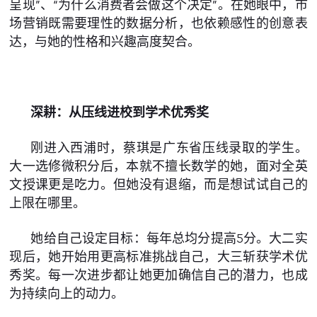
呈现”、“为什么消费者会做这个决定”。在她眼中，市
场营销既需要理性的数据分析，也依赖感性的创意表
达，与她的性格和兴趣高度契合。
深耕：从压线进校到学术优秀奖
刚进入西浦时，蔡琪是广东省压线录取的学生。
大一选修微积分后，本就不擅长数学的她，面对全英
文授课更是吃力。但她没有退缩，而是想试试自己的
上限在哪里。
她给自己设定目标：每年总均分提高5分。大二实
现后，她开始用更高标准挑战自己，大三斩获学术优
秀奖。每一次进步都让她更加确信自己的潜力，也成
为持续向上的动力。