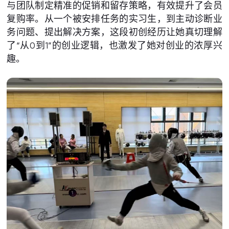
与团队制定精准的促销和留存策略，有效提升了会员
复购率。从一个被安排任务的实习生，到主动诊断业
务问题、提出解决方案，这段初创经历让她真切理解
了“从0到1”的创业逻辑，也激发了她对创业的浓厚兴
趣。