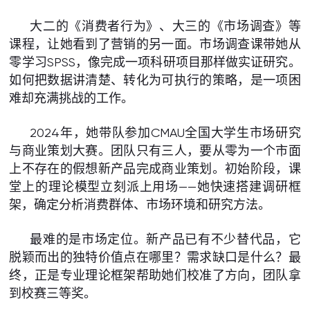
大二的《消费者行为》、大三的《市场调查》等
课程，让她看到了营销的另一面。市场调查课带她从
零学习SPSS，像完成一项科研项目那样做实证研究。
如何把数据讲清楚、转化为可执行的策略，是一项困
难却充满挑战的工作。
2024年，她带队参加CMAU全国大学生市场研究
与商业策划大赛。团队只有三人，要从零为一个市面
上不存在的假想新产品完成商业策划。初始阶段，课
堂上的理论模型立刻派上用场——她快速搭建调研框
架，确定分析消费群体、市场环境和研究方法。
最难的是市场定位。新产品已有不少替代品，它
脱颖而出的独特价值点在哪里？需求缺口是什么？最
终，正是专业理论框架帮助她们校准了方向，团队拿
到校赛三等奖。