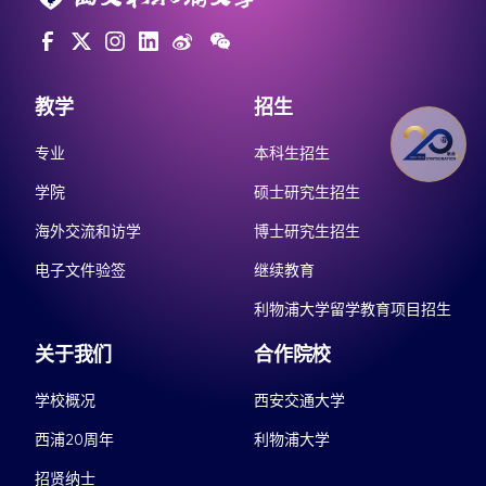
教学
招生
专业
本科生招生
学院
硕士研究生招生
海外交流和访学
博士研究生招生
电子文件验签
继续教育
利物浦大学留学教育项目招生
关于我们
合作院校
学校概况
西安交通大学
西浦20周年
利物浦大学
招贤纳士