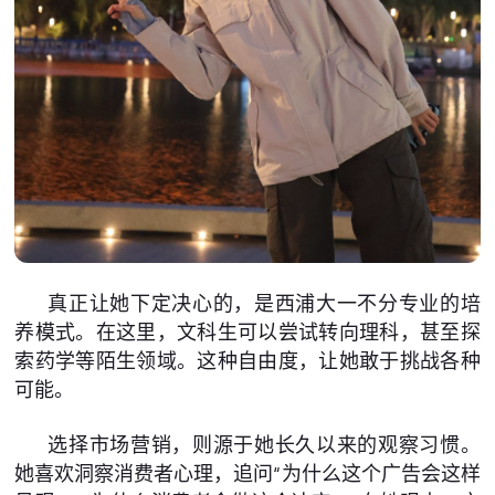
真正让她下定决心的，是西浦大一不分专业的培
养模式。在这里，文科生可以尝试转向理科，甚至探
索药学等陌生领域。这种自由度，让她敢于挑战各种
可能。
选择市场营销，则源于她长久以来的观察习惯。
她喜欢洞察消费者心理，追问“为什么这个广告会这样