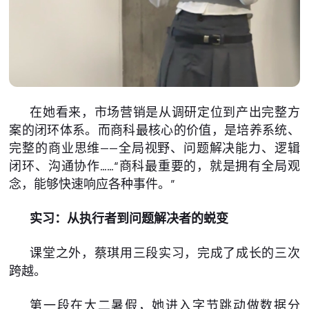
在她看来，市场营销是从调研定位到产出完整方
案的闭环体系。而商科最核心的价值，是培养系统、
完整的商业思维——全局视野、问题解决能力、逻辑
闭环、沟通协作……“商科最重要的，就是拥有全局观
念，能够快速响应各种事件。”
实习：从执行者到问题解决者的蜕变
课堂之外，蔡琪用三段实习，完成了成长的三次
跨越。
第一段在大二暑假，她进入字节跳动做数据分