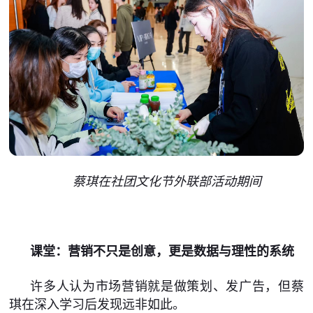
蔡琪在社团文化节外联部活动期间
课堂：营销不只是创意，更是数据与理性的系统
许多人认为市场营销就是做策划、发广告，但蔡
琪在深入学习后发现远非如此。