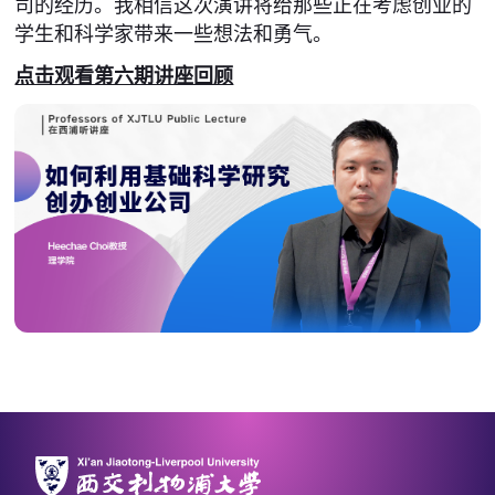
司的经历。我相信这次演讲将给那些正在考虑创业的
学生和科学家带来一些想法和勇气。
点击观看第六期讲座回顾