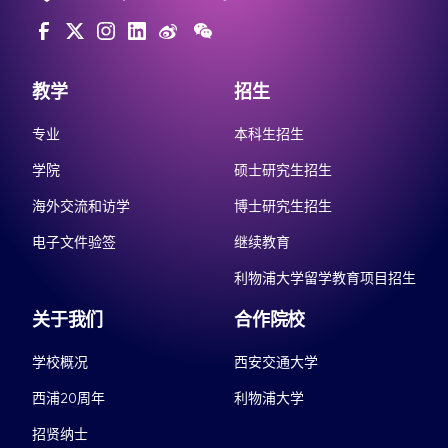
教学
招生
专业
本科生招生
学院
硕士研究生招生
海外交流和访学
博士研究生招生
电子文件验签
继续教育
利物浦大学留学教育项目招生
关于我们
合作院校
学校概况
西安交通大学
西浦20周年
利物浦大学
招贤纳士