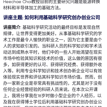
Heechae Choi教授目前的主要研究兴趣是能源转换
材料和半导体加工的基础方法。
讲座主题: 如何利用基础科学研究创办创业公司
讲座简介
: 基础科学研究活动的最终目标是发现自然
规律，让世界变得更加美好。从事基础科学研究的学
术工作是最令人愉快的职业之一，因为它主要是由个
人的求知欲引发的。当科研人员的科学知识和学术活
动达到成熟水平时，他们中的一些人开始渴望在现实
市场中检验其知识和技术的价值，这么做的原因有很
多，如获得更好的认可、获得研究经费、获得额外收
入等。利用专业科学知识和技术创办新企业可以有效
体验现实世界和评估其科学知识市场价值。然而，创
办一家新企业是非常具有挑战性的，尤其是对于没有
任何企业经营经验的科研人员来说。在本次公开课
上，我将分享我在18岁时做小型企业的个人经历，以
及我在获得博士学位后利用基础科学研究创办创业公