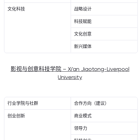
文化科技
战略设计
科技赋能
文化创意
新兴媒体
影视与创意科技学院 – Xi’an Jiaotong-Liverpool
University
行业学院与社群
合作方向（建议）
创业创新
商业模式
领导力