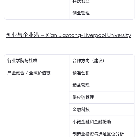
科技创业
创业管理
创业与企业港 – Xi’an Jiaotong-Liverpool University
行业学院与社群
合作方向（建议）
产金融合 / 全球价值链
精准营销
精益管理
供应链管理
金融科技
小微金融和金融援助
制造业投资与选址区位分析