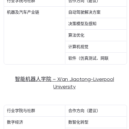
行业学院与社群
合作方向（建议）
机器及汽车产业链
自动驾驶解决方案
决策模型及感知
算法优化
计算机视觉
软件（仿真测试、网联
智能机器人学院 – Xi’an Jiaotong-Liverpool
University
行业学院与社群
合作方向（建议）
数字经济
数智化转型