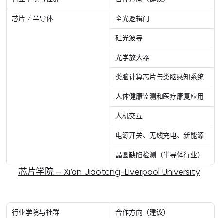
芯片 / 半导体
全光逻辑门
硅光波导
光学放大器
类脑计算芯片与类脑感知系统
人体健康监测和医疗康复应用
人机交互
电源开关、无线充电、新能源
晶圆缺陷检测（半导体行业）
芯片学院 – Xi’an Jiaotong-Liverpool University
行业学院与社群
合作方向（建议）