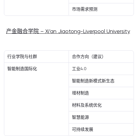
市场需求预测
产金融合学院 – Xi’an Jiaotong-Liverpool University
行业学院与社群
合作方向（建议）
智能制造国际化
工业4.0
智能制造新模式新生态
增材制造
材料及系统优化
智慧能源
可持续发展