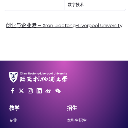
数字技术
创业与企业港 – Xi’an Jiaotong-Liverpool University
教学
招生
专业
本科生招生