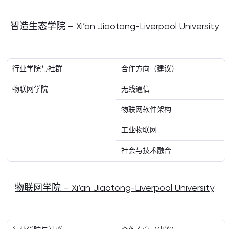
智造生态学院 – Xi’an Jiaotong-Liverpool University
行业学院与社群
合作方向（建议）
物联网学院
无线通信
物联网软件架构
工业物联网
社会与技术融合
物联网学院 – Xi’an Jiaotong-Liverpool University