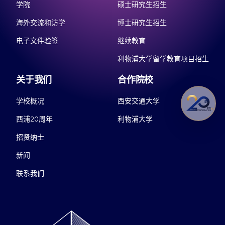
学院
硕士研究生招生
海外交流和访学
博士研究生招生
电子文件验签
继续教育
利物浦大学留学教育项目招生
关于我们
合作院校
学校概况
西安交通大学
西浦20周年
利物浦大学
招贤纳士
新闻
联系我们