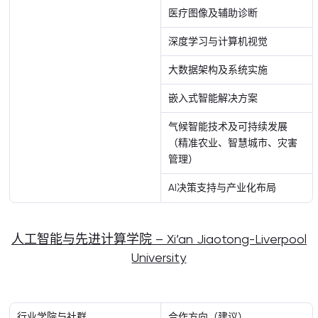
医疗图像及辅助诊断
深度学习与计算机视觉
大数据架构及系统实施
嵌入式智能解决方案
气候智能技术及可持续发展
（精准农业、智慧城市、灾害
管理）
AI决策支持与产业化布局
人工智能与先进计算学院 – Xi’an Jiaotong-Liverpool
University
行业学院与社群
合作方向（建议）