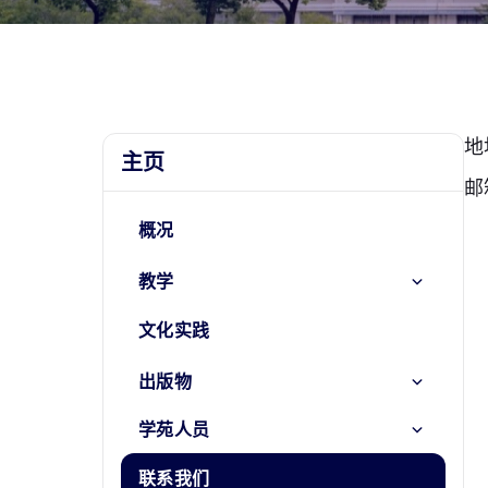
地
主页
邮
概况
教学
文化实践
出版物
学苑人员
联系我们