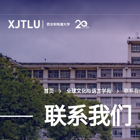
首页
全球文化与语言学苑
联系我
联系我们