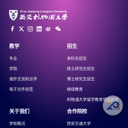
教学
招生
专业
本科生招生
学院
硕士研究生招生
海外交流和访学
博士研究生招生
电子文件验签
继续教育
利物浦大学留学教育项目招生
关于我们
合作院校
学校概况
西安交通大学