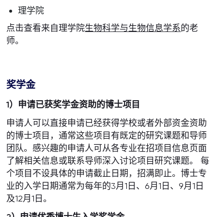
理学院
点击查看来自理学院
生物科学与生物信息学系
的老
师。
奖学金
1）申请已获奖学金资助的博士项目
申请人可以直接申请已经获得学校或者外部资金资助
的博士项目，通常这些项目有既定的研究课题和导师
团队。感兴趣的申请人可从各专业在招项目信息页面
了解相关信息或联系导师深入讨论项目研究课题。 每
个项目不设具体的申请截止日期，招满即止。博士专
业的入学日期通常为每年的3月1日、6月1日、9月1日
及12月1日。