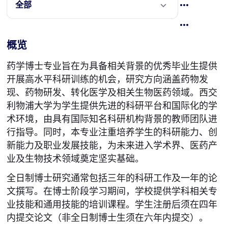
全部
概览
药学博士专业旨在为具备相关背景的优秀毕业生提供
开展高水平科研训练的机会，研究方向涵盖药物发
现、药物研发、转化医学及相关生物医药领域。西交
利物浦大学为学生提供先进的科研平台和国际化的学
术环境，由具有国际知名科研机构背景的教师团队进
行指导。同时，本专业注重培养学生的科研能力、创
新能力及职业发展技能，为未来进入学术界、医药产
业及生物技术领域奠定坚实基础。
全日制博士研究通常包括三年的科研工作及一年的论
文撰写。在博士阶段学习期间，学校提供学科相关专
业技能和通用技能的培训课程。学生注册后须在四年
内提交论文（非全日制博士生须在六年内提交）。