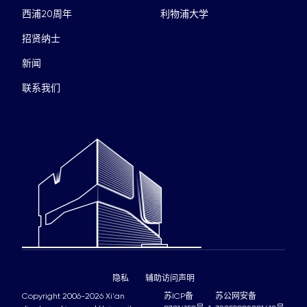
西浦20周年
利物浦大学
招贤纳士
新闻
联系我们
隐私
辅助访问声明
Copyright 2006-2026 Xi'an
苏ICP备
苏公网安备