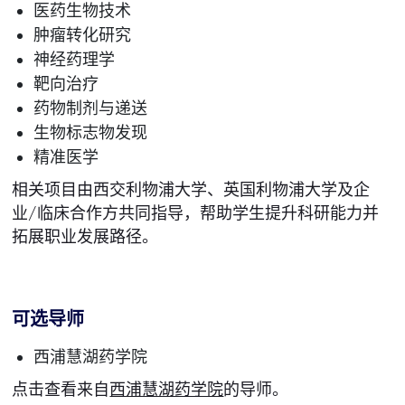
医药生物技术
肿瘤转化研究
神经药理学
靶向治疗
药物制剂与递送
生物标志物发现
精准医学
相关项目由西交利物浦大学、英国利物浦大学及企
业/临床合作方共同指导，帮助学生提升科研能力并
拓展职业发展路径。
可选导师
西浦慧湖药学院
点击查看来自
西浦慧湖药学院
的导师。