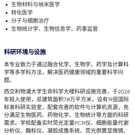
生物材料与纳米医学
转化医学
分子与细胞治疗
生物统计学、生物信息学、药事监管
科研环境与设施
本专业致力于通过融合化学、生物学、药学及计算科
学等多学科方法，解决医药健康领域的重要科学问
题。
西交利物浦大学生命科学大楼科研设施完善，于2026
年投入使用，总建筑面积7.8万平方米，设有19层国际
标准科研实验室，配套完善的软件与计算机资源，充
分满足生物医药、药物化学、生物统计等方面的科研
需求。学校配备实时荧光定量PCR仪、细胞能量代谢
分析仪、酶标仪、凝胶成像系统、荧光倒置显微镜、