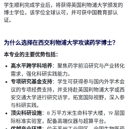
学生顺利完成学业后，将获得英国利物浦大学颁发的
博士学位，该学位全球认可，并可获中国教育部认
证。
为什么选择在西交利物浦大学攻读药学博士？
本专业的主要优势包括：
高水平跨学科培养
：聚焦药学前沿研究与产业转化
需求，强化科研实践能力。
专项研究基金支持
：学生可获得参与国内外学术会
议的专项经费支持，并支持赴英国利物浦大学或西
安交通大学进行研究访学，拓宽国际视野，深入参
与科研实践。
顶尖科研设施
：8 万平方米生命科学大楼，19 层国
际标准实验室，配备高端仪器与超算平台。
：位于苏州工业园区，全国生物医药