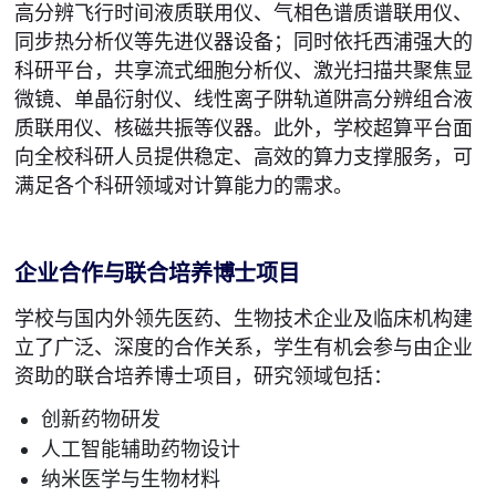
高分辨飞行时间液质联用仪、气相色谱质谱联用仪、
同步热分析仪等先进仪器设备；同时依托西浦强大的
科研平台，共享流式细胞分析仪、激光扫描共聚焦显
微镜、单晶衍射仪、线性离子阱轨道阱高分辨组合液
质联用仪、核磁共振等仪器。此外，学校超算平台面
向全校科研人员提供稳定、高效的算力支撑服务，可
满足各个科研领域对计算能力的需求。
企业合作与联合培养博士项目
学校与国内外领先医药、生物技术企业及临床机构建
立了广泛、深度的合作关系，学生有机会参与由企业
资助的联合培养博士项目，研究领域包括：
创新药物研发
人工智能辅助药物设计
纳米医学与生物材料