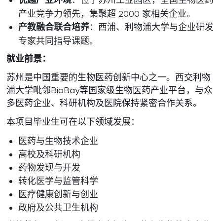
优越产业环境
产业竞争力领先，集聚超 2000 家相关企业。
产教融合联合培养
：西浦、利物浦大学与企业研发
专家共同指导课题。
就业前景：
苏州是中国重要的生物医药创新中心之一。西交利物
浦大学毗邻BioBay等国家级生物医药产业平台，与众
多医药企业、科研机构及医院保持紧密合作关系。
本项目毕业生可在以下领域发展：
医药与生物技术企业
高校及科研机构
药物发现与开发
转化医学与监管科学
医疗健康创新与创业
政府及公共卫生机构