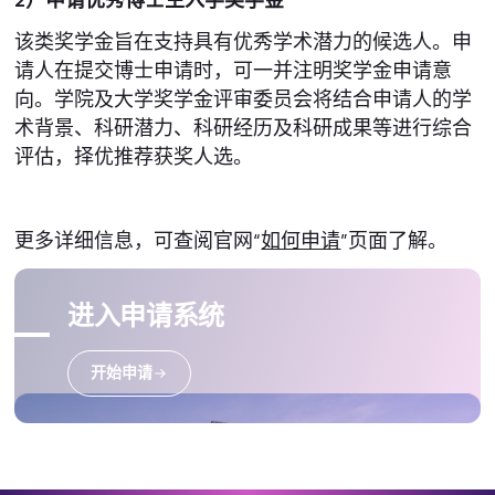
2）申请优秀博士生入学奖学金
该类奖学金旨在支持具有优秀学术潜力的候选人。申
请人在提交博士申请时，可一并注明奖学金申请意
向。学院及大学奖学金评审委员会将结合申请人的学
术背景、科研潜力、科研经历及科研成果等进行综合
评估，择优推荐获奖人选。
更多详细信息，可查阅官网“
如何申请
”页面了解。
进入申请系统
开始申请