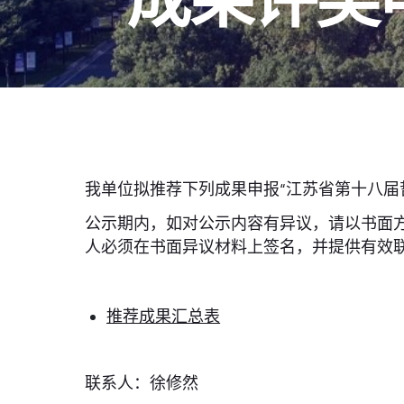
我单位拟推荐下列成果申报“江苏省第十八届哲学
公示期内，如对公示内容有异议，请以书面
人必须在书面异议材料上签名，并提供有效
推荐成果汇总表
联系人：徐修然