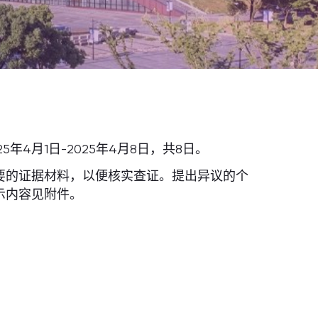
4月1日-2025年4月8日，共8日。
要的证据材料，以便核实查证。提出异议的个
示内容见附件。