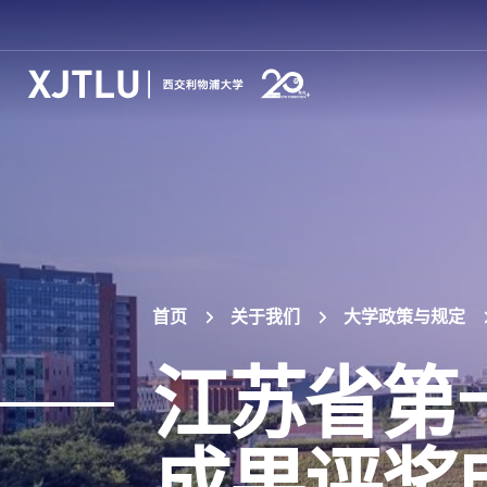
首页
关于我们
大学政策与规定
江苏省第
成果评奖