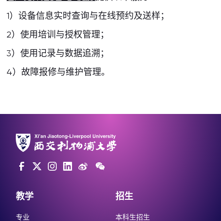
1）设备信息实时查询与在线预约及送样；
2）使用培训与授权管理；
3）使用记录与数据追溯；
4）故障报修与维护管理。
教学
招生
专业
本科生招生