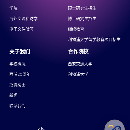
学院
硕士研究生招生
海外交流和访学
博士研究生招生
电子文件验签
继续教育
利物浦大学留学教育项目招生
关于我们
合作院校
学校概况
西安交通大学
西浦20周年
利物浦大学
招贤纳士
新闻
联系我们