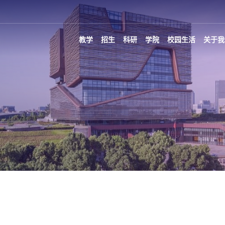
教学
招生
科研
学院
校园生活
关于我