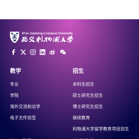
教学
招生
专业
本科生招生
学院
硕士研究生招生
海外交流和访学
博士研究生招生
电子文件验签
继续教育
利物浦大学留学教育项目招生