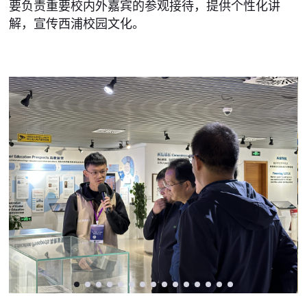
要负责重要校内外嘉宾的参观接待，提供个性化讲
解，宣传西浦校园文化。