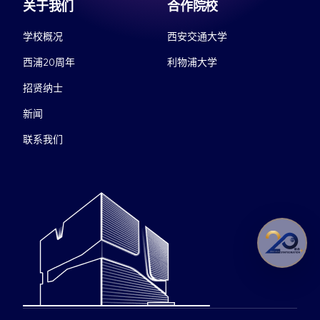
关于我们
合作院校
学校概况
西安交通大学
西浦20周年
利物浦大学
招贤纳士
新闻
联系我们