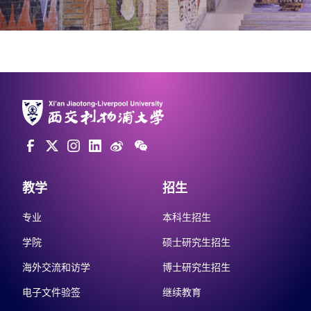
教学
招生
专业
本科生招生
学院
硕士研究生招生
海外交流和访学
博士研究生招生
电子文件验签
继续教育