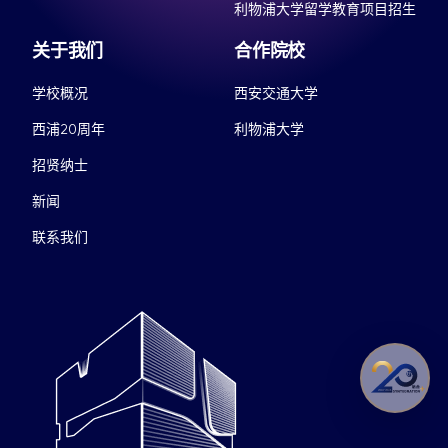
利物浦大学留学教育项目招生
关于我们
合作院校
学校概况
西安交通大学
西浦20周年
利物浦大学
招贤纳士
新闻
联系我们