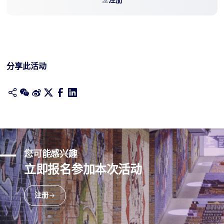
注册
分享此活动
您可能感兴趣
立即报名参加本次活动
注册