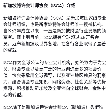
新加坡特许会计师协会（ISCA
）介绍
新加坡特许会计师协会（ISCA）是新加坡国家级专业
会计师组织，也是新家坡特许会计师唯一授衔机构。
自1963年成立以来，一直是新加披财会行业发展的领
军者。截止到目前，ISCA拥有全球超过3.8万名会
员，遍布新加披及世界各地，在各行各业取得了显著
的成就。
ISCA作为全球公认的专业会计机构，始终致力于为会
员、财会专业以及更广泛的行业创造更多的社会价
值。协会秉承用全球视野，以及亚洲地区独具的洞察
力，结合协会专业知识、网络资源、社会关系等优势
资源，积极推动新加坡及全亚洲向全球财会、金融中
心的转型。
ISCA除了是新加坡特许会计师CA（新加坡）头衔唯