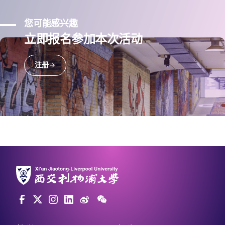
您可能感兴趣
立即报名参加本次活动
注册