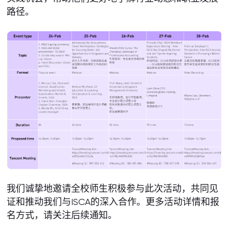
路径。
我们诚挚地邀请全校师生积极参与此次活动，共同见
证和推动我们与ISCA的深入合作。更多活动详情和报
名方式，请关注后续通知。