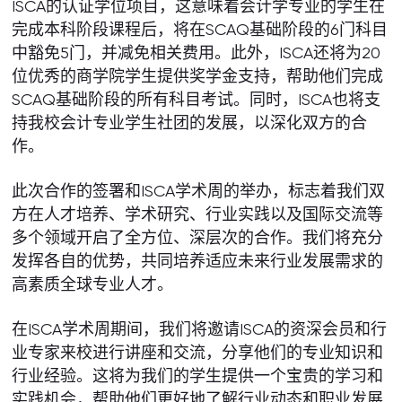
ISCA的认证学位项目，这意味着会计学专业的学生在
完成本科阶段课程后，将在SCAQ基础阶段的6门科目
中豁免5门，并减免相关费用。此外，ISCA还将为20
位优秀的商学院学生提供奖学金支持，帮助他们完成
SCAQ基础阶段的所有科目考试。同时，ISCA也将支
持我校会计专业学生社团的发展，以深化双方的合
作。
此次合作的签署和ISCA学术周的举办，标志着我们双
方在人才培养、学术研究、行业实践以及国际交流等
多个领域开启了全方位、深层次的合作。我们将充分
发挥各自的优势，共同培养适应未来行业发展需求的
高素质全球专业人才。
在ISCA学术周期间，我们将邀请ISCA的资深会员和行
业专家来校进行讲座和交流，分享他们的专业知识和
行业经验。这将为我们的学生提供一个宝贵的学习和
实践机会，帮助他们更好地了解行业动态和职业发展