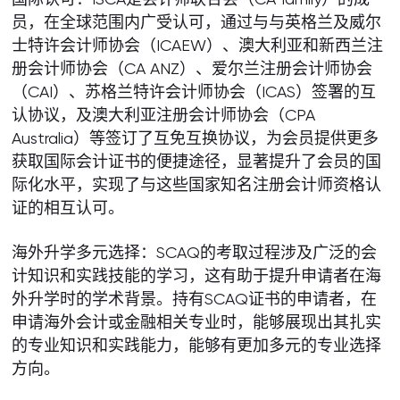
员，在全球范围内广受认可，通过与与英格兰及威尔
士特许会计师协会（ICAEW）、澳大利亚和新西兰注
册会计师协会（CA ANZ）、爱尔兰注册会计师协会
（CAI）、苏格兰特许会计师协会（ICAS）签署的互
认协议，及澳大利亚注册会计师协会（CPA
Australia）等签订了互免互换协议，为会员提供更多
获取国际会计证书的便捷途径，显著提升了会员的国
际化水平，实现了与这些国家知名注册会计师资格认
证的相互认可。
海外升学多元选择：SCAQ的考取过程涉及广泛的会
计知识和实践技能的学习，这有助于提升申请者在海
外升学时的学术背景。持有SCAQ证书的申请者，在
申请海外会计或金融相关专业时，能够展现出其扎实
的专业知识和实践能力，能够有更加多元的专业选择
方向。