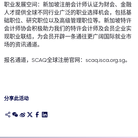
职业发展空间：新加坡注册会计师认证为财会、金融
人才提供全球不同行业广泛的职业选择机会，包括基
础职位、研究职位以及高级管理职位等。新加坡特许
会计师协会积极助力我们的特许会计师及会员企业实
现职业联结，为会员开辟一条通往更广阔国际就业市
场的资讯通道。
报名通道，SCAQ全球注册官网：scaq.isca.org.sg。
分享此活动