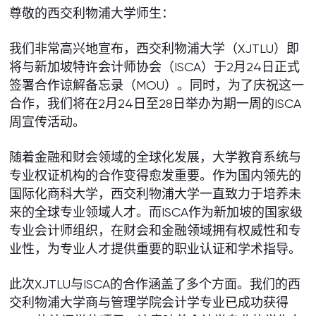
尊敬的西交利物浦大学师生：
我们非常高兴地宣布，西交利物浦大学（XJTLU）即
将与新加坡特许会计师协会（ISCA）于2月24日正式
签署合作谅解备忘录（MOU）。同时，为了庆祝这一
合作，我们将在2月24日至28日举办为期一周的ISCA
周宣传活动。
随着金融和财会领域的全球化发展，大学教育系统与
专业权证机构的合作变得愈发重要。作为国内领先的
国际化商科大学，西交利物浦大学一直致力于培养未
来的全球专业领域人才。而ISCA作为新加坡的国家级
专业会计师组织，在财会和金融领域拥有权威性和专
业性，为专业人才提供重要的职业认证和学术指导。
此次XJTLU与ISCA的合作涵盖了多个方面。我们的西
交利物浦大学商与管理学院会计学专业已成功获得