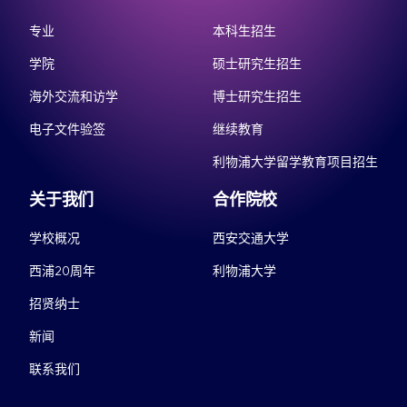
专业
本科生招生
学院
硕士研究生招生
海外交流和访学
博士研究生招生
电子文件验签
继续教育
利物浦大学留学教育项目招生
关于我们
合作院校
学校概况
西安交通大学
西浦20周年
利物浦大学
招贤纳士
新闻
联系我们