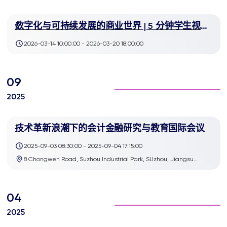
数字化与可持续发展的商业世界 | 5 分钟学生视频
竞赛
2026-03-14 10:00:00 - 2026-03-20 18:00:00
09
2025
技术革新浪潮下的会计金融研究与教育国际会议
2025-09-03 08:30:00 - 2025-09-04 17:15:00
8 Chongwen Road, Suzhou Industrial Park, SUzhou, Jiangsu
215123 China
04
2025