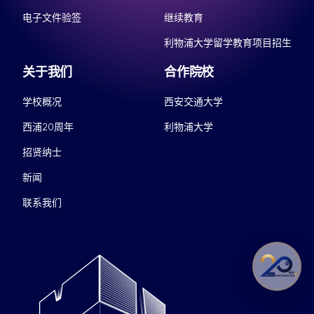
电子文件验签
继续教育
利物浦大学留学教育项目招生
关于我们
合作院校
学校概况
西安交通大学
西浦20周年
利物浦大学
招贤纳士
新闻
联系我们