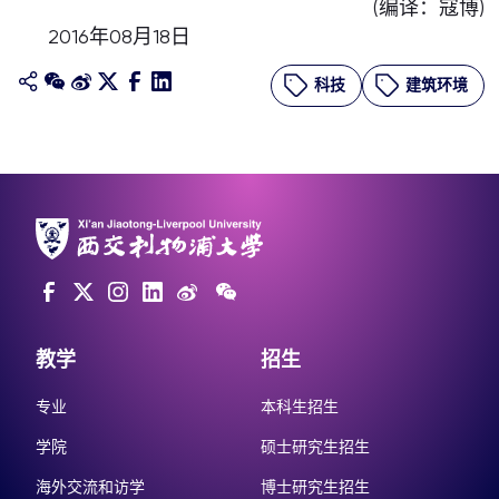
(编译：寇博)
2016年08月18日
科技
建筑环境
教学
招生
专业
本科生招生
学院
硕士研究生招生
海外交流和访学
博士研究生招生