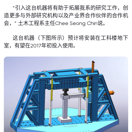
“引入这台机器将有助于拓展我系的研究工作，创
造更多与外部研究机构以及产业界合作伙伴的合作机
会，” 土木工程系主任Chee Seong Chin说。
这台机器（下图所示）预计将安装在工科楼地下
室，有望在2017年初投入使用。