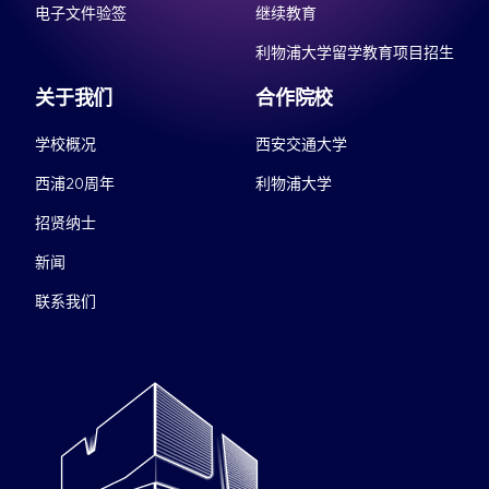
电子文件验签
继续教育
利物浦大学留学教育项目招生
关于我们
合作院校
学校概况
西安交通大学
西浦20周年
利物浦大学
招贤纳士
新闻
联系我们