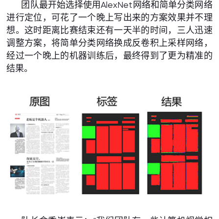
团队最开始选择使用AlexNet网络和简单分类网络
进行定位，可花了一个晚上写出来的方案效果并不理
想。这时距离比赛结束还有一天半的时间，三人迅速
调整方案，将简单分类网络换成反卷积上采样网络，
经过一个晚上的机器训练后，最终得到了更为精准的
结果。