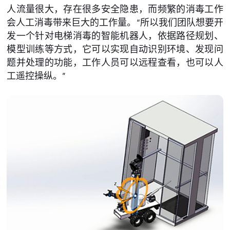
人流量很大，存在很多安全隐患，而频繁的消毒工作
会人工消毒带来巨大的工作量。“所以我们团队想要开
发一个针对电梯消毒的智能机器人，依据路径规划、
模型训练等方式，它可以实现自动识别环境、发现问
题并处理的功能，工作人员可以远程查看，也可以人
工遥控操纵。”