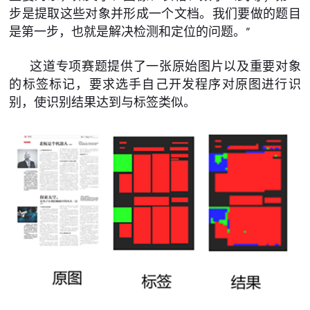
步是提取这些对象并形成一个文档。我们要做的题目
是第一步，也就是解决检测和定位的问题。”
这道专项赛题提供了一张原始图片以及重要对象
的标签标记，要求选手自己开发程序对原图进行识
别，使识别结果达到与标签类似。