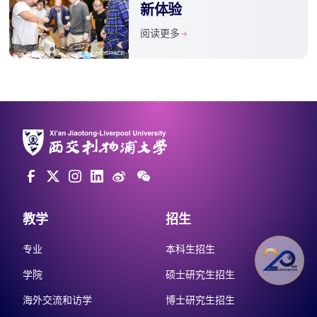
新体验
阅读更多
教学
招生
专业
本科生招生
学院
硕士研究生招生
海外交流和访学
博士研究生招生