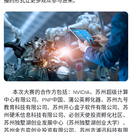
播的形式让更多观众参与进来。
本次大赛的合作方包括：NVIDIA、苏州超级计算
中心有限公司、PNP中国、蒲公英孵化器、苏州九号
教育科技有限公司、苏州开心盒子软件有限公司、苏
州硬禾信息科技有限公司、必创天使投资孵化社区、
苏州独墅湖创业发展中心（苏州独墅湖创业大学）、
苏州金方弈创业投资有限公司、苏州吉浦迅科技有限