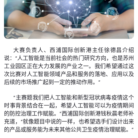
大赛负责人、西浦国际创新港主任徐德昌介绍
说：“人工智能是当前社会的热门研究方向，也是苏州
工业园区正在大力发展的产业之一。我们希望通过这
次比赛对人工智能领域产品和服务的落地、应用以及
后续的市场推广起到一定的推动作用。”
“主赛题我们把人工智能和新型冠状病毒疫情这个
时事背景结合在一起，希望人工智能可以为疫情期间
的防控治理工作赋能。”西浦国际创新港钱秋晨老师补
充道，“就像题目中说的一样，也希望选手们设计出来
的产品或服务能为未来其他公共卫生疫情治理赋能。”