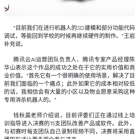
“目前我们在进行机器人的3D建模和部分功能代码
调试，等能回到学校的时候再继续硬件的制作。”王岩
补充说。
腾讯云AI运营团队负责人、腾讯专家产品经理陈
华山表示这个作品的成功之处在于它的实用价值和商
业价值。“首先它有一个很明确的使用场景，解决了目
前我们面临的一个痛点；此外如果它的成本相对较低
的话，我相信会有大量的小区以及物业愿意采购这种
专用消杀机器人的。”
钱秋晨老师介绍说，目前评委们正在通过线上培
训指导进入决赛的15支团队改善产品或软件。此外，
与初赛时每支团队自己录制视频不同，决赛将采用直