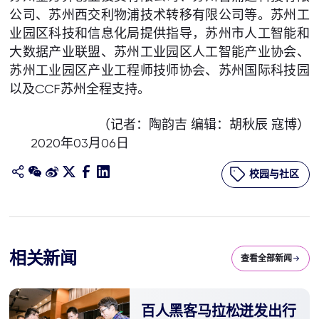
公司、苏州西交利物浦技术转移有限公司等。苏州工
业园区科技和信息化局提供指导，苏州市人工智能和
大数据产业联盟、苏州工业园区人工智能产业协会、
苏州工业园区产业工程师技师协会、苏州国际科技园
以及CCF苏州全程支持。
（记者：陶韵吉 编辑：胡秋辰 寇博）
2020年03月06日
校园与社区
相关新闻
查看全部新闻
百人黑客马拉松迸发出行