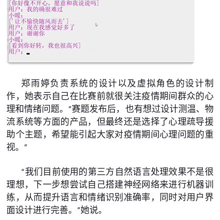
郑雨婷负责系统的设计以及虚拟角色的设计制
作，她表示自己在比赛前就很关注疫情期间群众的心
理和情绪问题。“赛题发布后，也有想过设计测温、物
流系统等方面的产品，但最终还是选择了心理疏导援
助个主题，希望能引起大家对疫情期间心理问题的重
视。”
“我们目前使用的第三方自然语言处理效果不是很
理想，下一步想尝试自己搭建神经网络来进行机器训
练，从而提升语言和情绪识别准确率，同时对用户界
面设计进行完善。”她说。