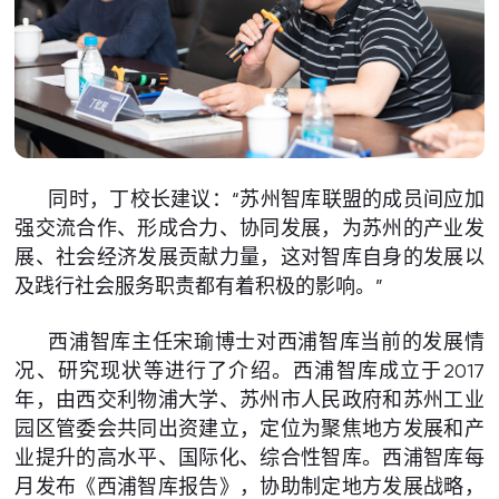
同时，丁校长建议：“苏州智库联盟的成员间应加
强交流合作、形成合力、协同发展，为苏州的产业发
展、社会经济发展贡献力量，这对智库自身的发展以
及践行社会服务职责都有着积极的影响。”
西浦智库主任宋瑜博士对西浦智库当前的发展情
况、研究现状等进行了介绍。西浦智库成立于2017
年，由西交利物浦大学、苏州市人民政府和苏州工业
园区管委会共同出资建立，定位为聚焦地方发展和产
业提升的高水平、国际化、综合性智库。西浦智库每
月发布《西浦智库报告》，协助制定地方发展战略，