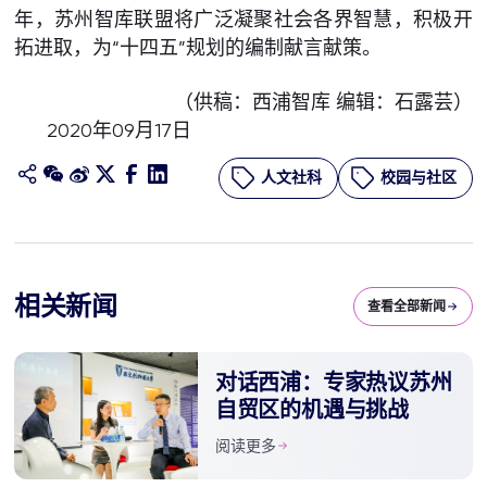
年，苏州智库联盟将广泛凝聚社会各界智慧，积极开
拓进取，为“十四五”规划的编制献言献策。
（供稿：西浦智库 编辑：石露芸）
2020年09月17日
人文社科
校园与社区
相关新闻
查看全部新闻
对话西浦：专家热议苏州
自贸区的机遇与挑战
阅读更多