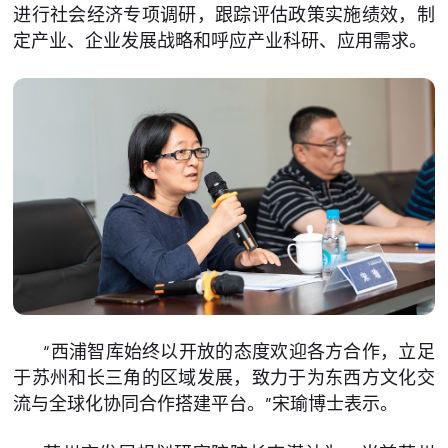
进行社会经济专项调研，跟踪评估政策实施绩效，制
定产业、企业发展战略和呼应产业科研、应用需求。
“西浦智库始终以开放的态度欢迎各方合作，立足
于苏州和长三角的区域发展，致力于为东西方文化交
流与全球化协同合作搭建平台。”宋瑜博士表示。