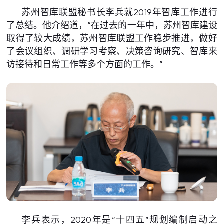
苏州智库联盟秘书长李兵就2019年智库工作进行
了总结。他介绍道，“在过去的一年中，苏州智库建设
取得了较大成绩，苏州智库联盟工作稳步推进，做好
了会议组织、调研学习考察、决策咨询研究、智库来
访接待和日常工作等多个方面的工作。”
李兵表示，2020年是“十四五”规划编制启动之