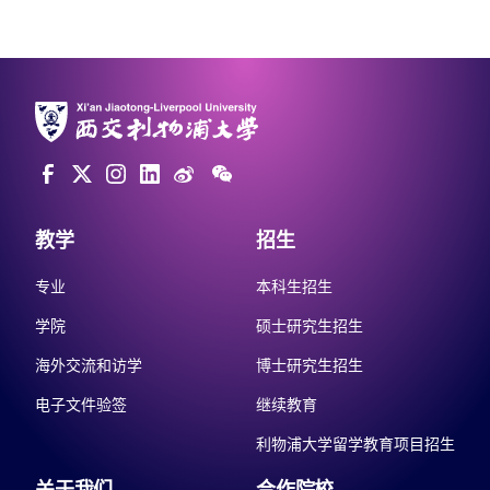
教学
招生
专业
本科生招生
学院
硕士研究生招生
海外交流和访学
博士研究生招生
电子文件验签
继续教育
利物浦大学留学教育项目招生
关于我们
合作院校