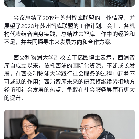
会议总结了2019年苏州智库联盟的工作情况，并
展望了2020年苏州智库联盟的工作计划。会上，各机
构代表结合自身实践，总结过去智库工作中的经验和
不足，并共同探寻未来发展方向和合作方案。
西交利物浦大学副校长丁忆民博士表示，西浦智
库自成立以来，依托西浦的国际化资源，不断成长发
展，在西交利物浦大学践行社会服务的过程中起着不
可或缺的作用；西浦智库未来的研究将继续紧扣地方
经济和社会发展的热点，争取在社会服务层面有更大
的提升。