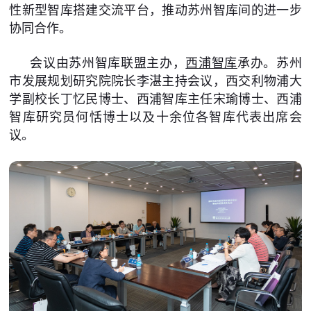
性新型智库搭建交流平台，推动苏州智库间的进一步
协同合作。
会议由苏州智库联盟主办，
西浦智库
承办。苏州
市发展规划研究院院长李湛主持会议，西交利物浦大
学副校长丁忆民博士、西浦智库主任宋瑜博士、西浦
智库研究员何恬博士以及十余位各智库代表出席会
议。