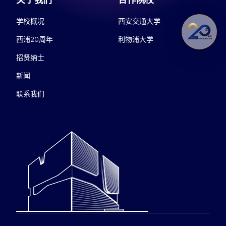
学校概况
西安交通大学
西浦20周年
利物浦大学
招贤纳士
新闻
联系我们