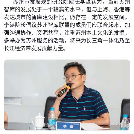
苏州市发展规划研究院院长李湛认为，当前苏州
智库的发展处于一个较高的水平，但与上海、香港等
发达城市的智库建设相比，仍存在一定的发展空间。
李湛院长倡议苏州智库联盟的成员们应联合起来，加
强沟通协作、资源共享，注重苏州本土文化的发掘，
多举办为苏州服务的活动，将来为长三角一体化乃至
长江经济带发展贡献力量。