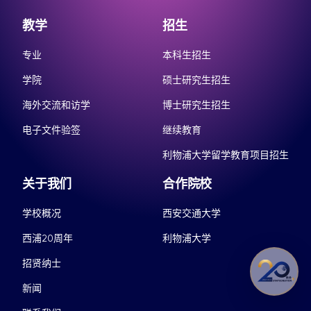
教学
招生
专业
本科生招生
学院
硕士研究生招生
海外交流和访学
博士研究生招生
电子文件验签
继续教育
利物浦大学留学教育项目招生
关于我们
合作院校
学校概况
西安交通大学
西浦20周年
利物浦大学
招贤纳士
新闻