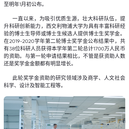
至明年1月初公布。
一直以来，为吸引优质生源，壮大科研队伍，提
升科研创新能力，西交利物浦大学为具有丰富科研经
验的博士生导师或博士生候选人提供博士生奖学金。
在2019-2020学年第二轮博士奖学金公布结果中，共
有38位科研人员获得本学年第二轮总计1700万人民币
的资助。与第一轮申请结果相比，不管是获资助人数
还是奖学金金额都有明显增长。
此轮奖学金资助的研究领域涉及商学、人文社会
科学、设计及智能工程等。