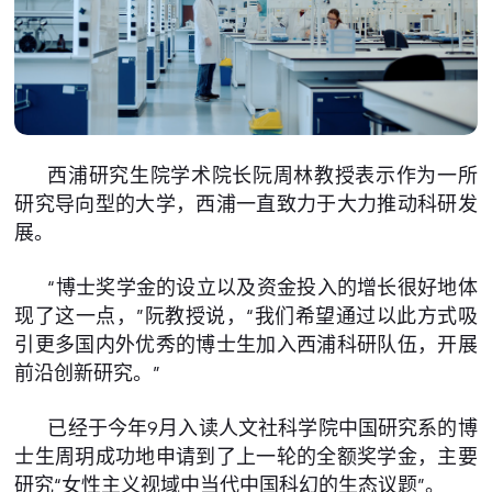
西浦研究生院学术院长阮周林教授表示作为一所
研究导向型的大学，西浦一直致力于大力推动科研发
展。
“博士奖学金的设立以及资金投入的增长很好地体
现了这一点，”阮教授说，“我们希望通过以此方式吸
引更多国内外优秀的博士生加入西浦科研队伍，开展
前沿创新研究。”
已经于今年9月入读人文社科学院中国研究系的博
士生周玥成功地申请到了上一轮的全额奖学金，主要
研究“女性主义视域中当代中国科幻的生态议题”。