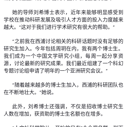
她的导师刘希博士表示，近年来能够明显感受到
学校在推动科研发展及吸引人才方面的投入力度越来
越大。“这对于我们进行学术研究有很大的帮助。”
“之前我在西浦讨论相关的科研话题时没有足够的
研究生加入。今年包括周玥在内，我有两个博士生。
我们成为一个中国文学研究小组，每周一起分享资
源，讨论最新的研究成果。我们最近组建了一个科幻
专题讨论组申请了明年的一个亚洲研究会议。”
“随着越来越多的博士生加入，西浦的科研团队也
在不断地壮大。”她说。
此外，刘希博士还强调，不仅是招收博士研究生
人数在增加，获资助的博士生名额也在增多。