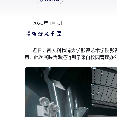
2020年11月10日
近日，西交利物浦大学影视艺术学院影
用。此次展映活动还得到了来自校园管理办公室(