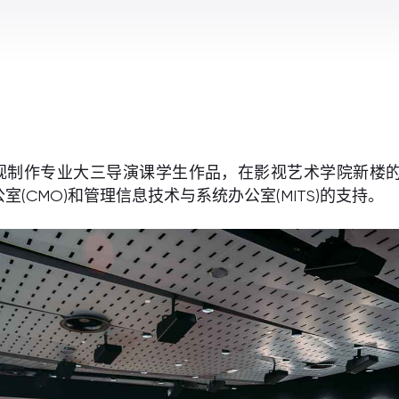
视制作专业大三导演课学生作品，在影视艺术学院新楼
CMO)和管理信息技术与系统办公室(MITS)的支持。