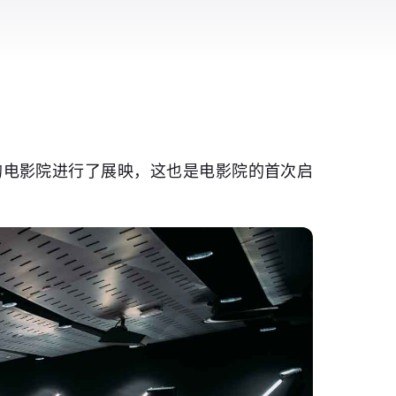
的电影院进行了展映，这也是电影院的首次启