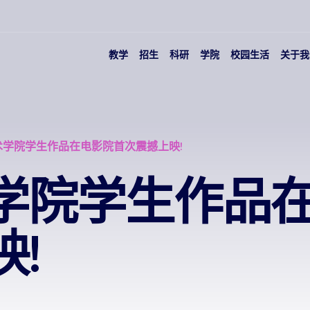
教学
招生
科研
学院
校园生活
关于我
术学院学生作品在电影院首次震撼上映!
学院学生作品
!