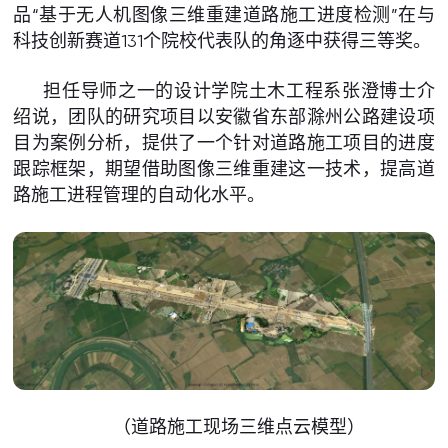
品“基于无人机图像三维重建道路施工进度检测”在与
科技创新赛道131个院校代表队的角逐中获得三等奖。
担任导师之一的设计学院土木工程系张澄博士介
绍说，团队的研究项目以安徽省东部滁州公路建设项
目为案例分析，提供了一个针对道路施工项目的进度
跟踪框架，期望借助图像三维重建这一技术，提高道
路施工进程管理的自动化水平。
（道路施工现场三维点云模型）