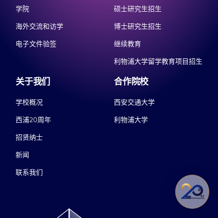
学院
硕士研究生招生
海外交流和访学
博士研究生招生
电子文件验签
继续教育
利物浦大学留学教育项目招生
关于我们
合作院校
学校概况
西安交通大学
西浦20周年
利物浦大学
招贤纳士
新闻
联系我们