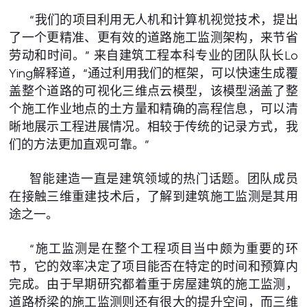
“我们的项目利用无人机和计算机视觉技术，提出
了一个更精准、更有效的道路施工监测架构，来节省
劳动和时间。” 来自建筑工程本科专业的团队队长Lo
Ying解释道，“通过利用我们的框架，可以快速生成覆
盖整个道路的可视化三维点云模型，该模型涵盖了整
个施工作业地点的土方量和精确的高程信息，可以清
晰地展示工程进展情况。相较于传统的记录方式，我
们的方法更加直观可靠。”
智能建造一直是建筑领域的热门话题。团队成员
在接触三维重建技术后，了解到建筑施工监测是其用
途之一。
“施工监测是在整个工程项目当中颇为重要的环
节，它的效率决定了项目能否在特定的时间和预算内
完成。由于早期研究都着重于房屋建筑的施工监测，
道路桥梁的施工监测则还有很大的提升空间，而三维