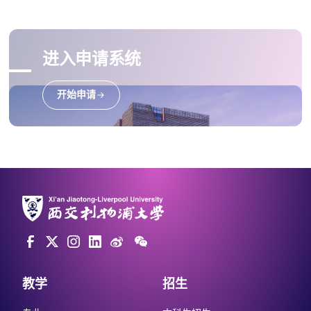
进入申请系统
开始申请
教学
招生