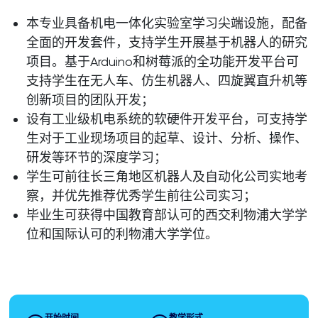
本专业具备机电一体化实验室学习尖端设施，配备
全面的开发套件，支持学生开展基于机器人的研究
项目。基于Arduino和树莓派的全功能开发平台可
支持学生在无人车、仿生机器人、四旋翼直升机等
创新项目的团队开发；
设有工业级机电系统的软硬件开发平台，可支持学
生对于工业现场项目的起草、设计、分析、操作、
研发等环节的深度学习；
学生可前往长三角地区机器人及自动化公司实地考
察，并优先推荐优秀学生前往公司实习；
毕业生可获得中国教育部认可的西交利物浦大学学
位和国际认可的利物浦大学学位。