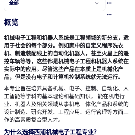
全部
概览
机械电子工程和机器人系统是工程领域的新分支，适
用于社会的每个部分。例如家中的自定义程序洗衣
机、制造装配线上的自动化机器人，甚至火星上的遥
控车辆等等，这些都是机械电子工程和机器人系统在
实际中的应用。尽管这些产品在本质上是机械化产
品，但是没有电子和计算机控制系统就无法运行。
本专业旨在培养具备机械、电子、控制、自动化、人
工智能等学科的基本理论和基础知识， 能在机电行
业、机器人及相关领域从事机电一体化产品和系统的
设计制造、研究开发、工程应用、运行管理等方面工
作的高素质复合型人才。
为什么选择西浦机械电子工程专业？