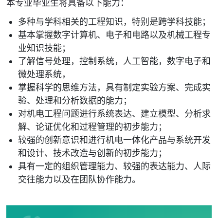
本专业毕业生将具备以下能力：
多种与学科相关的工程知识，特别是跨学科技能；
基本掌握数字计算机、电子和电路以及机械工程专
业知识技能；
了解信号处理，控制系统，人工智能，数字电子和
微处理系统，
掌握科学的思维方法，具有制定实验方案、完成实
验、处理和分析数据的能力；
对机电工程问题进行系统表达、建立模型、分析求
解、论证优化和过程管理的初步能力；
较强的创新意识和进行机电一体化产品与系统开发
和设计、技术改造与创新的初步能力；
具有一定的组织管理能力、较强的表达能力、人际
交往能力以及在团队协作能力。