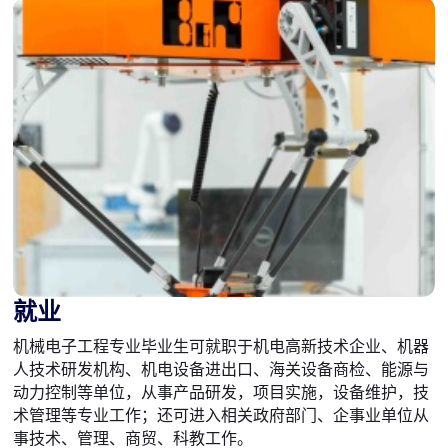
就业
机械电子工程专业毕业生可就职于机电高新技术企业、机器
人技术研发机构、机电设备进出口、海关设备商检、能源与
动力控制等单位，从事产品研发，项目实施，设备维护，技
术管理等专业工作；还可进入相关政府部门、企事业单位从
事技术、管理、商贸、科教工作。