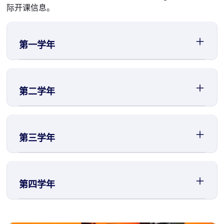
际开课信息。
第一学年
第二学年
第三学年
第四学年