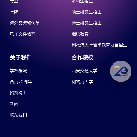
专业
本科生招生
学院
硕士研究生招生
海外交流和访学
博士研究生招生
电子文件验签
继续教育
利物浦大学留学教育项目招生
关于我们
合作院校
学校概况
西安交通大学
西浦20周年
利物浦大学
招贤纳士
新闻
联系我们