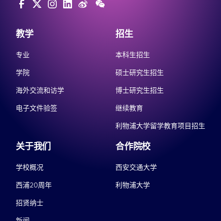
教学
招生
专业
本科生招生
学院
硕士研究生招生
海外交流和访学
博士研究生招生
电子文件验签
继续教育
利物浦大学留学教育项目招生
关于我们
合作院校
学校概况
西安交通大学
西浦20周年
利物浦大学
招贤纳士
新闻