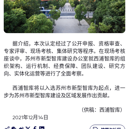
据介绍，本次认定经过了公开申报、资格审查、
专家评审、现场考核、集体研究等程序。在现场考核
座谈中，苏州市新型智库建设办公室就西浦智库的组
织架构、运行机制、经费保障、团队建设、研究方
向、实体化运营等进行了全面考察。
西浦智库将以入选苏州市新型智库为起点，进一
步为苏州市新型智库建设及区域发展作出贡献。
（供稿：西浦智库）
2021年12月14日