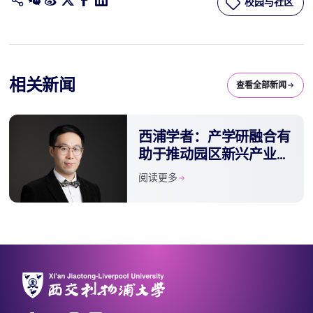
校园与社区
相关新闻
查看全部新闻
西浦学者：产学研融合有
助于推动园区新兴产业发
展
阅读更多