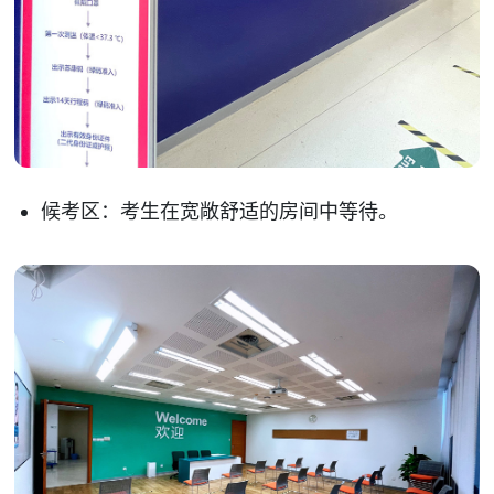
候考区：考生在宽敞舒适的房间中等待。