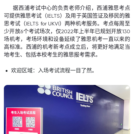
据西浦考试中心的负责老师介绍，西浦雅思考点
可提供雅思考试（IELTS）及用于英国签证及移民的雅
思考试（IELTS for UKVI）两种机考服务。考点每周至
少开放6个考试场次，仅2022年上半年已规划开放130
场机考，考场环境和设备延续了雅思机考一直以来的
高标准。西浦的机考新考点成立后，将更好地满足当
地考生、包括本校考生的雅思报考需求。
欢迎区域：入场考试流程一目了然。