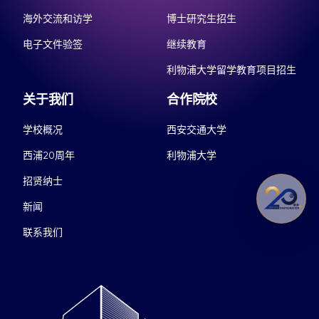
海外交流和访学
博士研究生招生
电子文件验签
继续教育
利物浦大学留学教育项目招生
关于我们
合作院校
学校概况
西安交通大学
西浦20周年
利物浦大学
招贤纳士
新闻
联系我们