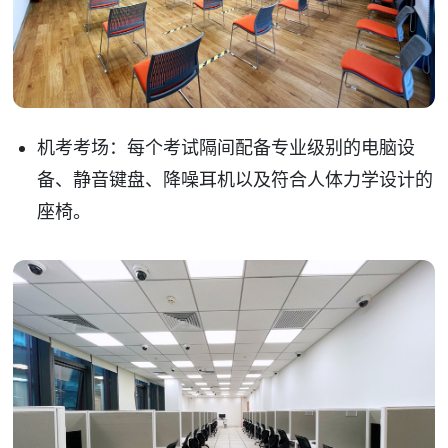
机考考场：每个考试隔间配备专业级别的电脑设
备、静音键盘、降噪耳机以及符合人体力学设计的
座椅。