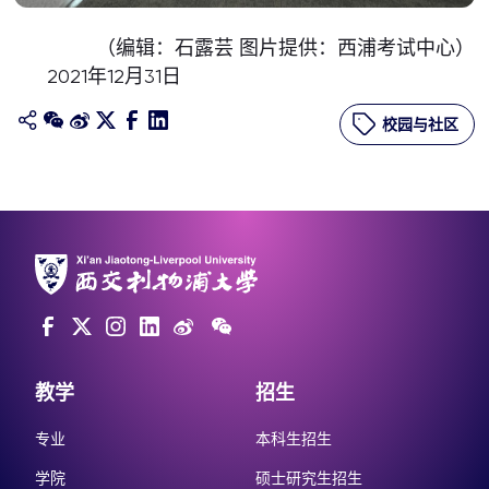
（编辑：石露芸 图片提供：西浦考试中心）
2021年12月31日
校园与社区
教学
招生
专业
本科生招生
学院
硕士研究生招生