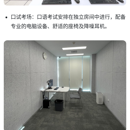
口试考场：口语考试安排在独立房间中进行，配备
专业的电脑设备、舒适的座椅及降噪耳机。