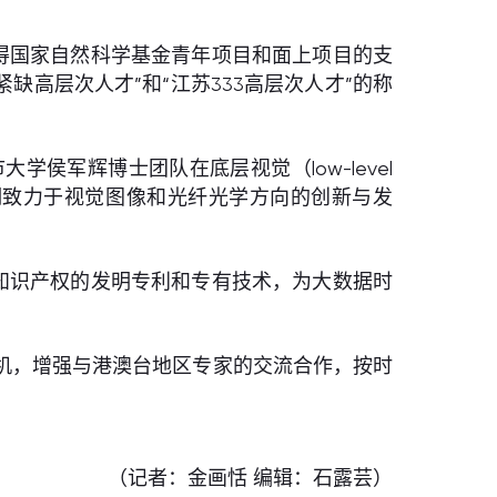
得国家自然科学基金青年项目和面上项目的支
紧缺高层次人才”和“江苏333高层次人才”的称
侯军辉博士团队在底层视觉（low-level
长期致力于视觉图像和光纤光学方向的创新与发
知识产权的发明专利和专有技术，为大数据时
机，增强与港澳台地区专家的交流合作，按时
（记者：金画恬 编辑：石露芸）