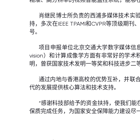
肖继民博士所负责的西浦多媒体技术实
持，多次在IEEE TPAMI和CVPR等顶
号。
项目申报单位北京交通大学数字媒体信息处
vision）和计算成像学方面有非常好的
明，曾获国家技术发明一等奖和科技进步二
通过内地与香港高校的优势互补，并联
代的发展提供核心算法和技术支持。
“感谢科技部给予的资金扶持，使我们能
保质完成任务，为国家安全保障能力建设尽一