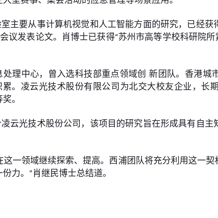
验室主要从事计算机视觉和人工智能方面的研究，已经获
级期刊、会议发表论文。肖博士已获得“苏州市高等学校科研院所
理中心，曾入选科技部重点领域创 新团队。香港城市大学
学术积累。凌云光技术股份有限公司为北交大校友企业，
等奖。
合凌云光技术股份公司，该项目的研究旨在形成具有自主
在这一领域继续探索、提高。西浦团队将充分利用这一契
份力。”肖继民博士总结道。