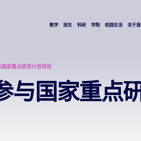
教学
招生
科研
学院
校园生活
关于我
与国家重点研发计划项目
参与国家重点