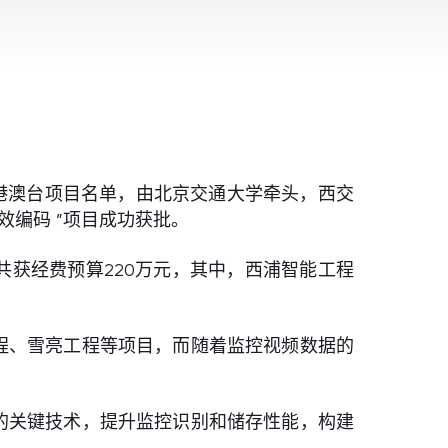
度港澳台项目名单，由北京交通大学牵头，西交
编码 ”项目成功获批。
获经费预算220万元，其中，西浦智能工程
程、雪亮工程等项目，而随着监控视频数据的
的关键技术，提升监控识别和储存性能，构建