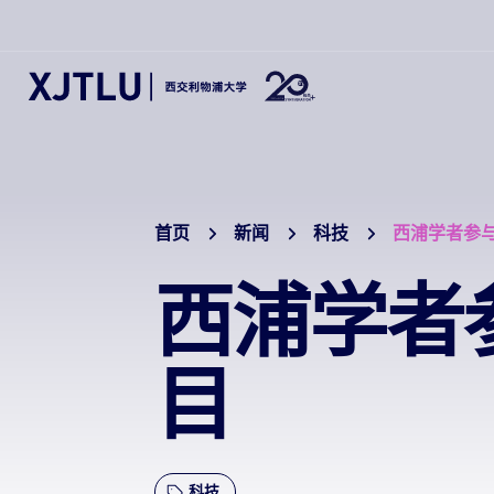
首页
新闻
科技
西浦学者参
西浦学者
目
科技