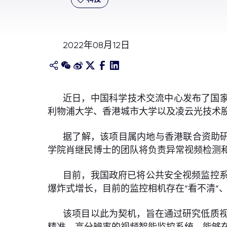
2022年08月12日
近日，中国科学技术交流中心发布了国家
利物浦大学、香港城市大学以及凌云光技术股
据了解，该项目属内地与香港联合资助研
学院肖继民博士的团队将负责异常视频检测
目前，我国政府已将公共安全视频监控
爆炸式增长，目前的监控相机存在“看不清”、
该项目以此为契机，旨在通过研究低质
精准、高分辨率的视频智能监控系统，能够