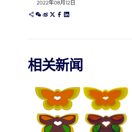
2022年08月12日
相关新闻