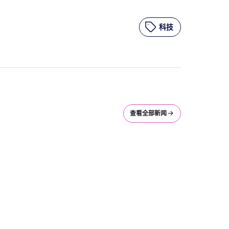
科技
查看全部新闻