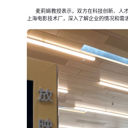
麦莉娟教授表示，双方在科技创新、人
上海电影技术厂，深入了解企业的情况和需