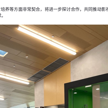
才培养等方面非常契合，将进一步探讨合作，共同推动影
求。