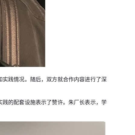
和实践情况。随后，双方就合作内容进行了深
实践的配套设施表示了赞许。朱厂长表示，学