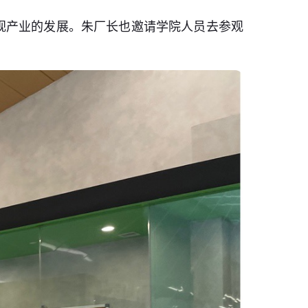
视产业的发展。朱厂长也邀请学院人员去参观