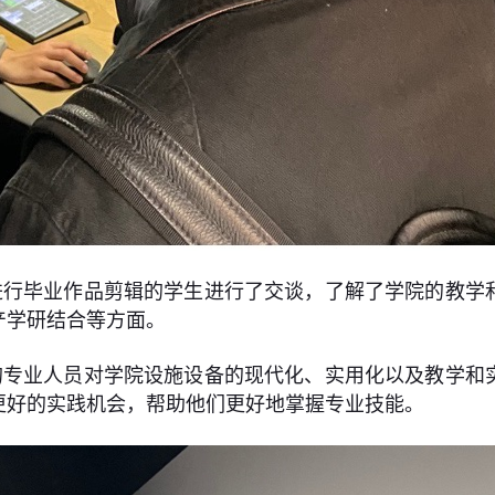
进行毕业作品剪辑的学生进行了交谈，了解了学院的教学
产学研结合等方面。
的专业人员对学院设施设备的现代化、实用化以及教学和
更好的实践机会，帮助他们更好地掌握专业技能。