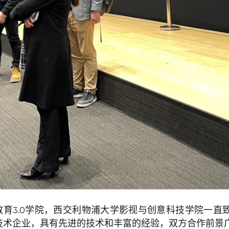
育3.0学院，西交利物浦大学影视与创意科技学院一直
技术企业，具有先进的技术和丰富的经验，双方合作前景