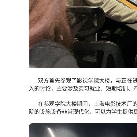
双方首先参观了影视学院大楼，与正在
入的讨论，主要涉及实习就业、短期培训、
在参观学院大楼期间，上海电影技术厂
院的设施设备非常现代化，可以为学生提供