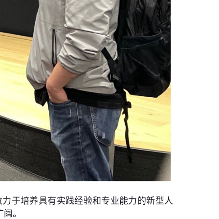
致力于培养具有实践经验和专业能力的新型人
广阔。