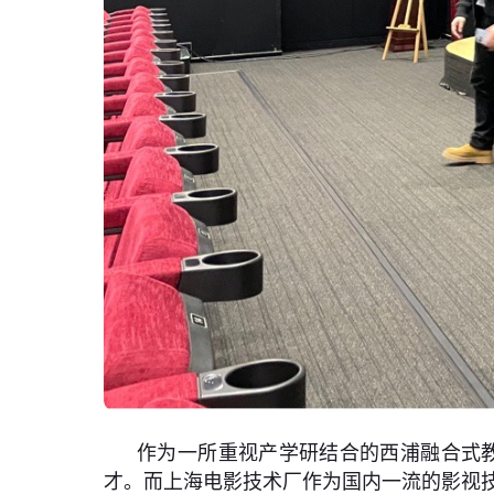
作为一所重视产学研结合的西浦融合式教
才。而上海电影技术厂作为国内一流的影视