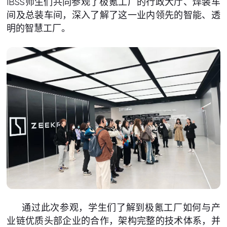
IBSS师生们共同参观了极氪工厂的行政大厅、焊装车
间及总装车间，深入了解了这一业内领先的智能、透
明的智慧工厂。
通过此次参观，学生们了解到极氪工厂如何与产
业链优质头部企业的合作，架构完整的技术体系，并