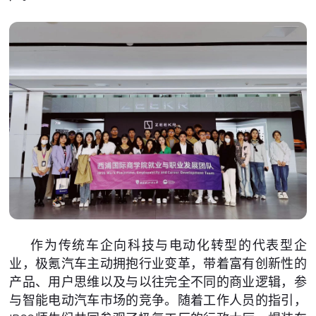
作为传统车企向科技与电动化转型的代表型企
业，极氪汽车主动拥抱行业变革，带着富有创新性的
产品、用户思维以及与以往完全不同的商业逻辑，参
与智能电动汽车市场的竞争。随着工作人员的指引，