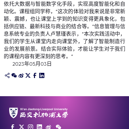
依托大数据与智能数字化手段，实现高度智能化和自
动化。课程组同学称，“这次的体验对我来说是非常新
颖、震撼，也让课堂上学到的知识变得更具象化，包
括供应链、最新科技与商业的结合等。”信息管理与信
息系统专业的负责人卢慧瑾表示，“本次实践活动中，
我们的学生从课堂内走向课堂外，了解了智能制造行
业的发展前景。结合实际体验，才能让学生对于我们
的课程内容有更深刻的思考。”
2023年05月03日