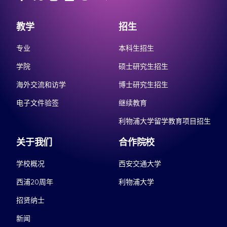
教学
招生
专业
本科生招生
学院
硕士研究生招生
海外交流和访学
博士研究生招生
电子文件验签
继续教育
利物浦大学留学教育项目招生
关于我们
合作院校
学校概况
西安交通大学
西浦20周年
利物浦大学
招贤纳士
新闻