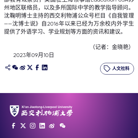
州地区联络员，以及多所国际中学的教学指导顾问。
沈鞠明博士主持的西交利物浦公众号栏目《自我管理
——沈博士说》自2016年以来已经为万余校内外学生
提供了外语学习、学业规划等方面的资讯和建议。
（记者：金晓艳）
2023年09月10日
人文社科