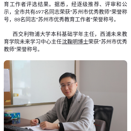
育工作者评选结果。据悉，经逐级推荐、评审和公
示，全市共有697名同志荣获“苏州市优秀教师”荣誉称
号，88名同志“苏州市优秀教育工作者”荣誉称号。
西交利物浦大学本科基础学年主任，西浦未来教
育学院未来学习中心主任
沈鞠明博士
荣获“苏州市优秀
教师”荣誉称号。