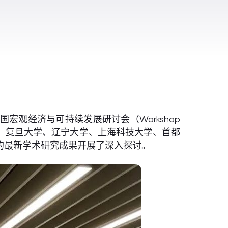
中国宏观经济与可持续发展研讨会（Workshop
。来自北京大学、复旦大学、辽宁大学、上海科技大学、首都
的最新学术研究成果开展了深入探讨。