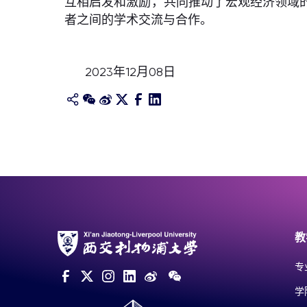
互相启发和激励，共同推动了宏观经济领域
者之间的学术交流与合作。
2023年12月08日
教
专
学