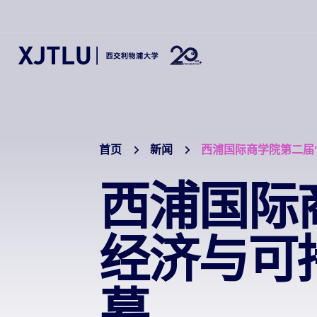
首页
新闻
西浦国际商学院第二届
西浦国际
经济与可
幕