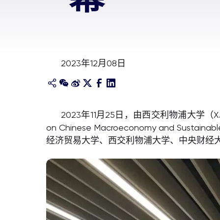
2023年12月08日
2023年11月25日，由西交利物浦大学（
on Chinese Macroeconomy an
经济贸易大学、西交利物浦大学、中央财经