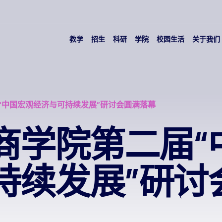
教学
招生
科研
学院
校园生活
关于我们
“中国宏观经济与可持续发展”研讨会圆满落幕
商学院第二届“
持续发展”研讨