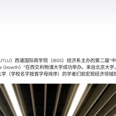
XJTLU）西浦国际商学院（IBSS）经济系主办的第二届“
d Sustainable Growth）”在西交利物浦大学成功举办
大学（学校名字按首字母排序）的学者们就宏观经济领域