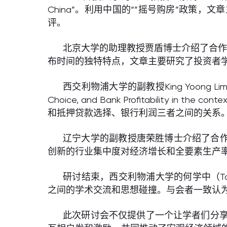
China”。利用中国的“”摇号购房”政
评。
北京大学的助理教授贾盾博士介绍了合作论文“Learn
布时间的独特特点，文章主要研究了投资者
西交利物浦大学的副教授King Yoong Lim博士介绍了合作
Choice, and Bank Profitability in
和抵押贷款选择、银行利润三者之间的关系
辽宁大学的副教授唐荣胜博士介绍了合作论文“Trad
创新的行业集中度对经济增长和全要素生产
研讨结束，西交利物浦大学的何学中（T
之间的学术交流和思想碰撞。与会者一致认
此次研讨会不仅提供了一个让学者们分