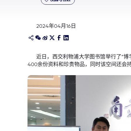
2024年04月16日
近日，西交利物浦大学图书馆举行了“博
400余份资料和珍贵物品，同时该空间还会