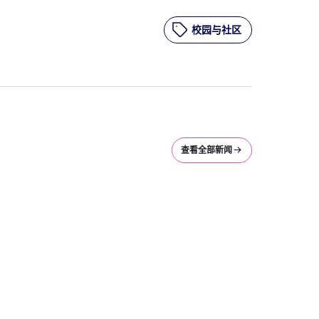
校园与社区
查看全部新闻