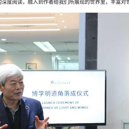
的深度阅读，融入到作者给我们所展现的世界里，丰富对