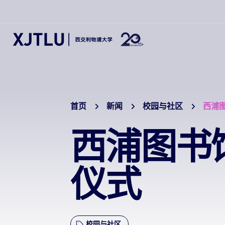
首页
新闻
校园与社区
西浦
西浦图书
仪式
校园与社区