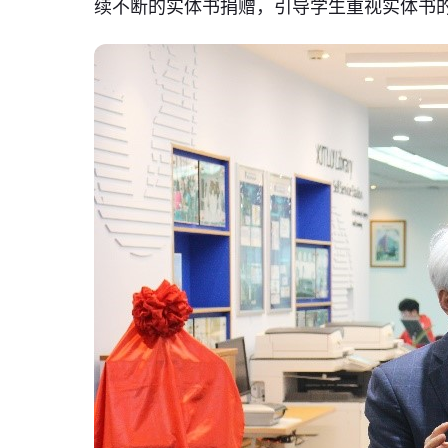
续不断的实体书捐赠，引导学生重视实体书