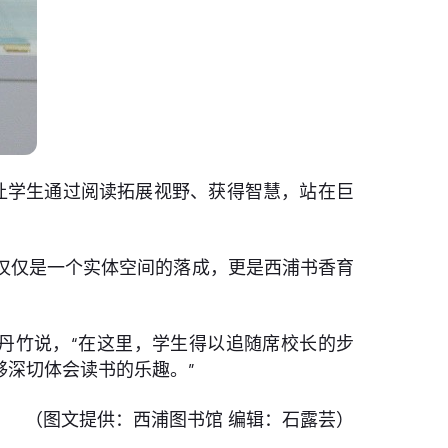
让学生通过阅读拓展视野、获得智慧，站在巨
仅仅是一个实体空间的落成，更是西浦书香育
丹竹说，“在这里，学生得以追随席校长的步
深切体会读书的乐趣。”
（图文提供：西浦图书馆 编辑：石露芸）