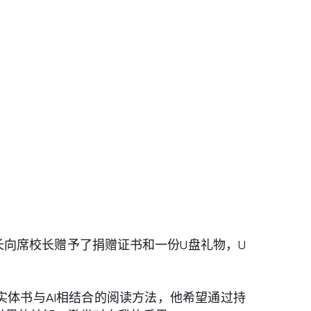
向席校长赠予了捐赠证书和一份U盘礼物，U
体书与AI相结合的阅读方法，他希望通过持