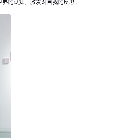
世界的认知，激发对自我的反思。