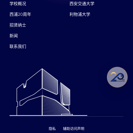
学校概况
西安交通大学
西浦20周年
利物浦大学
招贤纳士
新闻
联系我们
隐私
辅助访问声明