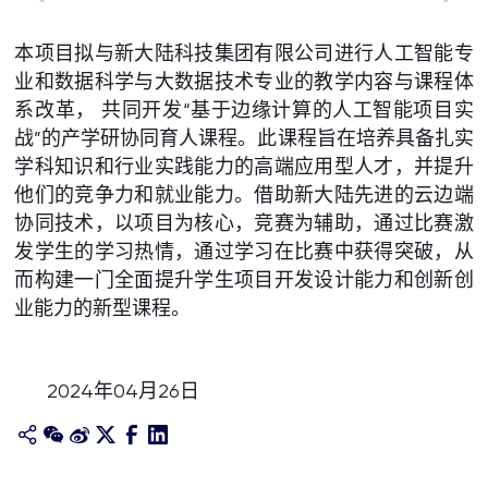
本项目拟与新大陆科技集团有限公司进行人工智能专
业和数据科学与大数据技术专业的教学内容与课程体
系改革， 共同开发“基于边缘计算的人工智能项目实
战”的产学研协同育人课程。此课程旨在培养具备扎实
学科知识和行业实践能力的高端应用型人才，并提升
他们的竞争力和就业能力。借助新大陆先进的云边端
协同技术，以项目为核心，竞赛为辅助，通过比赛激
发学生的学习热情，通过学习在比赛中获得突破，从
而构建一门全面提升学生项目开发设计能力和创新创
业能力的新型课程。
2024年04月26日