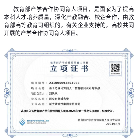
教育部产学合作协同育人项目，是国家为了提高
本科人才培养质量，深化产教融合、校企合作，由教
育部高等教育司组织的，有关企业支持的，高校共同
开展的产学合作协同育人项目。