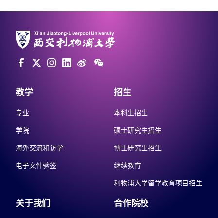
教学
招生
专业
本科生招生
学院
硕士研究生招生
海外交流和访学
博士研究生招生
电子文件验签
继续教育
利物浦大学留学教育项目招生
关于我们
合作院校