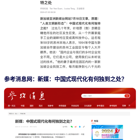
参考消息网：新媒：中国式现代化有何独到之处？