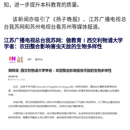
知，进一步提升本科教育的质量。
该新闻亦吸引了《扬子晚报》、江苏广播电视总
台我苏网和苏州电视台看苏州等媒体报道。
江苏广播电视总台我苏网：
做教育∣西交利物浦大学
学者：农田整合影响害虫天敌的生物多样性