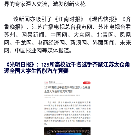
界的专家深入交流，激发创新火花。
该新闻亦吸引了《江南时报》《现代快报》《齐
鲁晚报》、江苏广播电视总台我苏网、苏州电视台看
苏州、网易新闻、中国网、大众网、北青网、凤凰
网、千龙网、电商经济网、新浪网、界面新闻、未来
网、中国报业网等媒体报道。
《
光明日报
》
：
125
所高校近千名选手齐聚江苏太仓角
逐全国大学生智能汽车竞赛