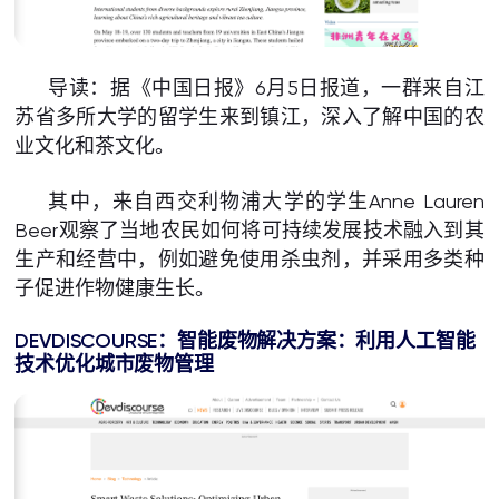
导读：据《中国日报》6月5日报道，一群来自江
苏省多所大学的留学生来到镇江，深入了解中国的农
业文化和茶文化。
其中，来自西交利物浦大学的学生Anne Lauren
Beer观察了当地农民如何将可持续发展技术融入到其
生产和经营中，例如避免使用杀虫剂，并采用多类种
子促进作物健康生长。
DEVDISCOURSE：智能废物解决方案：利用人工智能
技术优化城市废物管理