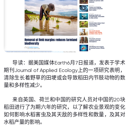
导读：据美国媒体Earth6月7日报道，发表于学术
期刊Journal of Applied Ecology上的一项研究表明，
清除生长着野草的田埂或会导致稻田内节肢动物的数
量和多样性减少。
来自英国、荷兰和中国的研究人员对中国的20块
稻田进行了为期六年的研究，以了解农业景观的变化
如何影响水稻害虫及其天敌的多样性和数量，及其对
水稻产量的影响。