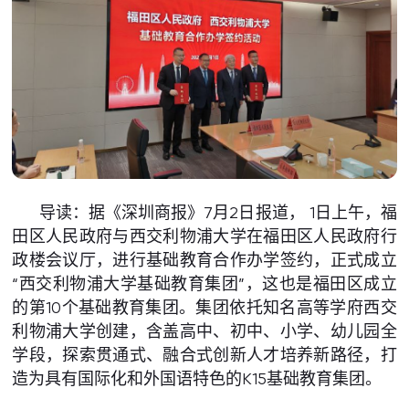
导读：据《深圳商报》7月2日报道， 1日上午，福
田区人民政府与西交利物浦大学在福田区人民政府行
政楼会议厅，进行基础教育合作办学签约，正式成立
“西交利物浦大学基础教育集团”，这也是福田区成立
的第10个基础教育集团。集团依托知名高等学府西交
利物浦大学创建，含盖高中、初中、小学、幼儿园全
学段，探索贯通式、融合式创新人才培养新路径，打
造为具有国际化和外国语特色的K15基础教育集团。