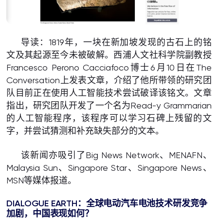
导读：1819年，一块在新加坡发现的古石上的铭
文及其起源至今未被破解。西浦人文社科学院副教授
Francesco Perono Cacciafoco博士6月10日在The
Conversation上发表文章，介绍了他所带领的研究团
队目前正在使用人工智能技术尝试破译该铭文。文章
指出，研究团队开发了一个名为Read-y Grammarian
的人工智能程序，该程序可以学习石碑上残留的文
字，并尝试猜测和补充缺失部分的文本。
该新闻亦吸引了Big News Network、MENAFN、
Malaysia Sun、Singapore Star、Singapore News、
MSN等媒体报道。
DIALOGUE EARTH
：全球电动汽车电池技术研发竞争
加剧，中国表现如何？