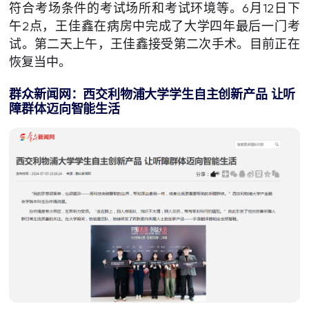
符合考场条件的考试场所和考试环境等。6月12日下
午2点，王佳鑫在病房中完成了大学四年最后一门考
试。第二天上午，王佳鑫接受第二次手术。目前正在
恢复当中。
群众新闻网：
西交利物浦大学学生自主创新产品
让听
障群体迈向智能生活