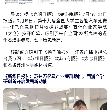
导读：据《光明日报》《姑苏晚报》7月19、21日
报道，7月18日，第十九届全国大学生智能汽车竞赛
——讯飞创意组智慧救援挑战赛在西浦创业家学院
（太仓）拉开帷幕，吸引了来自全国125所高校的近
千名选手参与，创下历史新高。
该新闻亦吸引了《扬子晚报》、江苏广播电视总
台我苏网、《苏州日报》《城市商报》《太仓日报》
和名城苏州网等媒体报道。
《
新华日报
》
：苏州万亿级产业集群助推，西浦产学
研创新开启发展新动能