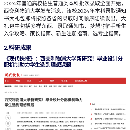
2024年普通高校招生普通类本科批次录取全面开始，
西交利物浦大学发布消息，该校2024年本科录取通知
书大礼包即将按照各省的录取时间顺序陆续发出。大
礼包中包括多样东西。录取通知书、梦想“捕”手新生
入学攻略、家长指南、新生注册指南、选专业指南。
2.科研成果
《
现代快报
》
：西交利物浦大学新研究！毕业设计分
配机制助力学生选到理想课题