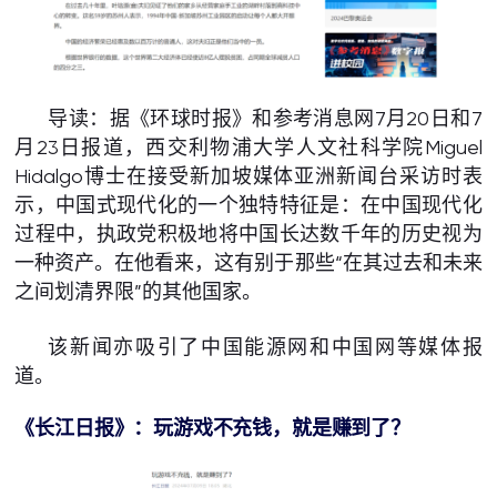
导读：据《环球时报》和参考消息网7月20日和7
月23日报道，西交利物浦大学人文社科学院Miguel
Hidalgo博士在接受新加坡媒体亚洲新闻台采访时表
示，中国式现代化的一个独特特征是：在中国现代化
过程中，执政党积极地将中国长达数千年的历史视为
一种资产。在他看来，这有别于那些“在其过去和未来
之间划清界限”的其他国家。
该新闻亦吸引了中国能源网和中国网等媒体报
道。
《长江日报》：玩游戏不充钱，就是赚到了？