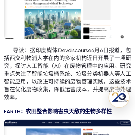
导读：据印度媒体Devdiscourse6月6日报道，包
括西交利物浦大学在内的多家机构近日开展了一项研
究，探讨人工智能（AI）在废物管理中的应用。研究
重点关注了智能垃圾桶系统、垃圾分类机器人等人工
智能应用，以改进可持续的废物管理实践。这些技术
旨在优化废物收集，降低运营成本，并提高废物处理
效率。
EARTH
：
农田整合影响害虫天敌的生物多样性