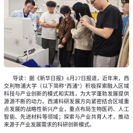
导读：据《新华日报》6月27日报道，近年来，西
交利物浦大学（以下简称“西浦”）积极探索融入区域
科技与产业创新的模式和实践，为大学蓬勃发展提供
源源不断的动力。西浦科研发展方向紧密结合区域重
点发展的战略性新兴产业，重点布局生物医药、人工
智能、先进材料等领域；探索与产业共育人才，推动
来源于产业发展需求的科研创新模式。