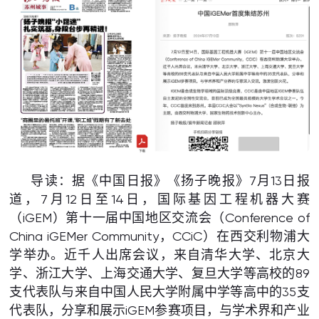
导读：据《中国日报》《扬子晚报》7月13日报
道，7月12日至14日，国际基因工程机器大赛
（iGEM）第十一届中国地区交流会（Conference of
China iGEMer Community，CCiC）在西交利物浦大
学举办。近千人出席会议，来自清华大学、北京大
学、浙江大学、上海交通大学、复旦大学等高校的89
支代表队与来自中国人民大学附属中学等高中的35支
代表队，分享和展示iGEM参赛项目，与学术界和产业