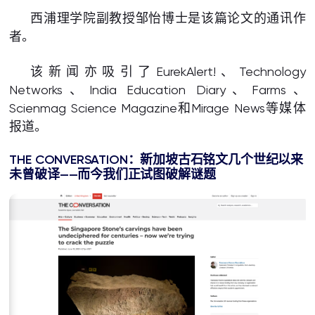
西浦理学院副教授邹怡博士是该篇论文的通讯作
者。
该新闻亦吸引了EurekAlert!、Technology
Networks、India Education Diary、Farms、
Scienmag Science Magazine和Mirage News等媒体
报道。
THE CONVERSATION：新加坡古石铭文几个世纪以来
未曾破译——而今我们正试图破解谜题