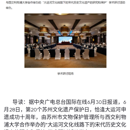
导读：据中央广电总台国际在线6月30日报道，6
月28日，第20个苏州文化遗产保护日，恰逢大运河申
遗成功十周年，由苏州市文物保护管理所与西交利物
浦大学合作举办的“大运河文化线路下的宋代历史文化