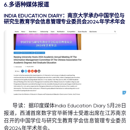
6.多语种媒体报道
INDIA EDUCATION DIARY：南京大学承办中国学位与
研究生教育学会信息管理专业委员会2024年学术年会
导读：据印度媒体India Education Diary 5月28日
报道，西浦首席数字官毕新博士受邀出席在江苏南京
召开的中国学位与研究生教育学会信息管理专业委员
会2024年学术年会。