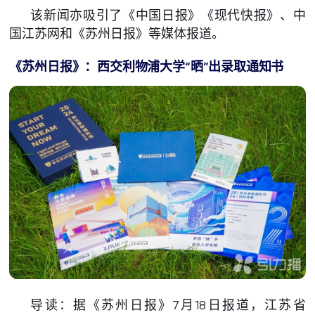
该新闻亦吸引了《中国日报》《现代快报》、中
国江苏网和《苏州日报》等媒体报道。
《苏州日报》：西交利物浦大学“晒”出录取通知书
导读：据《苏州日报》7月18日报道，江苏省