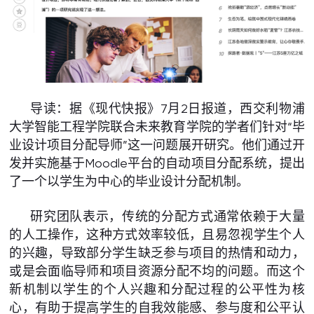
导读：据《现代快报》7月2日报道，西交利物浦
大学智能工程学院联合未来教育学院的学者们针对“毕
业设计项目分配导师”这一问题展开研究。他们通过开
发并实施基于Moodle平台的自动项目分配系统，提出
了一个以学生为中心的毕业设计分配机制。
研究团队表示，传统的分配方式通常依赖于大量
的人工操作，这种方式效率较低，且易忽视学生个人
的兴趣，导致部分学生缺乏参与项目的热情和动力，
或是会面临导师和项目资源分配不均的问题。而这个
新机制以学生的个人兴趣和分配过程的公平性为核
心，有助于提高学生的自我效能感、参与度和公平认