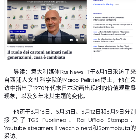
导读：意大利媒体Rai News IT于6月1日采访了来
自西浦人文社科学院的Marco Pellitteri博士，他在采
访中指出了1970年代末日本动画出现时的价值观重叠
现象，以及多年来其主题的变化。
他还于6月16日、5月31日、5月12日和6月9日分别
接受了TG3 Fuorilinea、Rai Ufficio Stampa、
Youtube streamers Il vecchio nerd和Sommobuta的
采访。