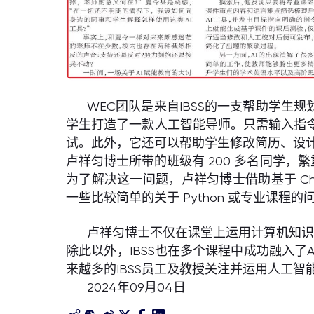
WEC团队是来自IBSS的一支帮助学
学生打造了一款人工智能导师。只需输入指
试。此外，它还可以帮助学生修改简历、设
卢祥匀博士所带的班级有 200 多名同学，
为了解决这一问题，卢祥匀博士借助基于 C
一些比较简单的关于 Python 或专业课程
卢祥匀博士不仅在课堂上运用计算机知
除此以外，IBSS也在多个课程中成功融入了
来越多的IBSS员工及教授关注并运用人工
2024年09月04日