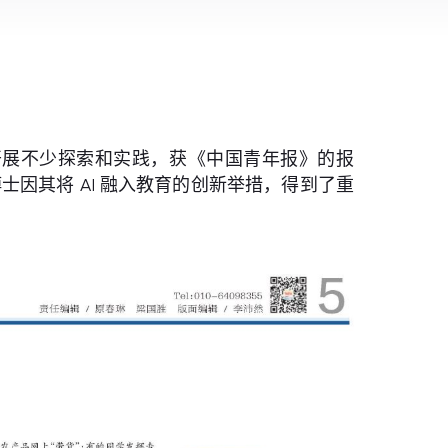
方面开展不少探索和实践，获《中国青年报》的报
士因其将 AI 融入教育的创新举措，得到了重