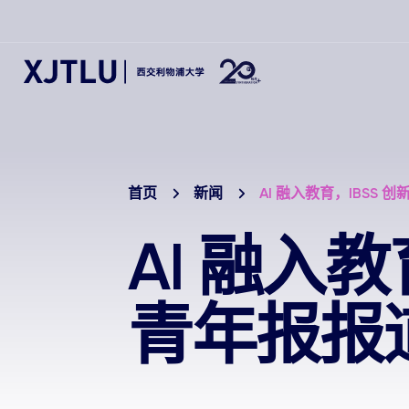
首页
新闻
AI 融入教育，IBSS
AI 融入
青年报报