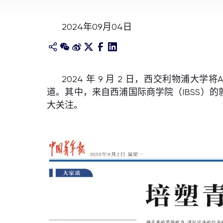
2024年09月04日
2024 年 9 月 2 日，西交利物
道。其中，来自西浦国际商学院（IBSS）的
大关注。