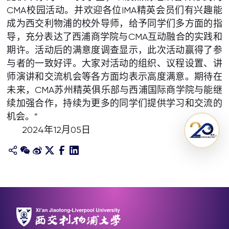
CMA校园活动。并欢迎各位IMA精英会员们有兴趣能
成为西交利物浦的校外导师，给予同学们多方面的指
导，充分表达了西浦商学院与CMA互动融合的实践和
期许。活动后的满意度调查显示，此次活动赢得了参
与者的一致好评。大家对活动的组织、议程设置、讲
师演讲和交流机会等各方面均表示高度满意。期待在
未来，CMA苏州精英俱乐部与西浦国际商学院与能继
续加强合作，持续为更多的同学们提供学习和交流的
机会。”
2024年12月05日