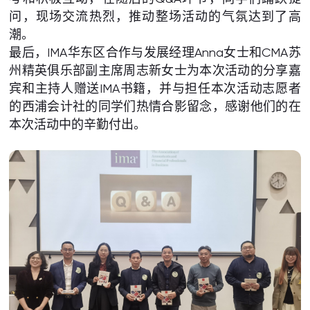
问，现场交流热烈，推动整场活动的气氛达到了高
潮。
最后，IMA华东区合作与发展经理Anna女士和CMA苏
州精英俱乐部副主席周志新女士为本次活动的分享嘉
宾和主持人赠送IMA书籍，并与担任本次活动志愿者
的西浦会计社的同学们热情合影留念，感谢他们的在
本次活动中的辛勤付出。