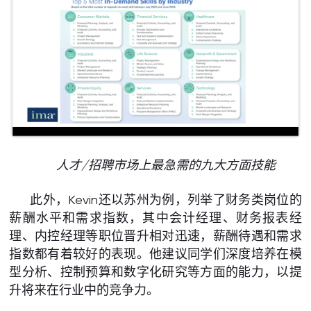
人才/招聘市场上最急需的九大方面技能
此外，Kevin还以苏州为例，列举了财务类岗位的
薪酬水平和需求指数，其中会计经理、财务报表经
理、内控经理等职位晋升相对迅速，薪酬待遇和需求
指数都有着较好的表现。他建议同学们深度培养在模
型分析、控制预算和数字化研究等方面的能力，以提
升将来在行业中的竞争力。