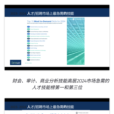
财会、审计、商业分析技能高居2024市场急需的
人才技能榜第一和第三位