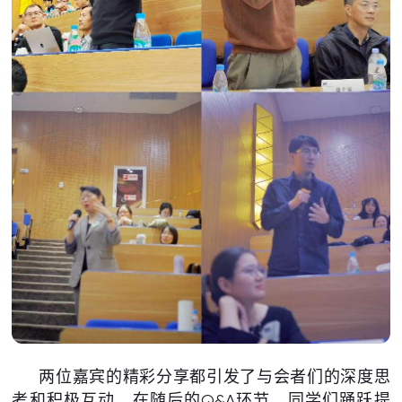
两位嘉宾的精彩分享都引发了与会者们的深度思
考和积极互动，在随后的Q&A环节，同学们踊跃提