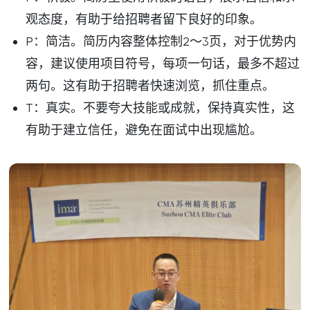
观态度，有助于给招聘者留下良好的印象。
P：简洁。简历内容整体控制2～3页，对于优势内
容，建议使用项目符号，每项一句话，最多不超过
两句。这有助于招聘者快速浏览，抓住重点。
T：真实。不要夸大技能或成就，保持真实性，这
有助于建立信任，避免在面试中出现尴尬。