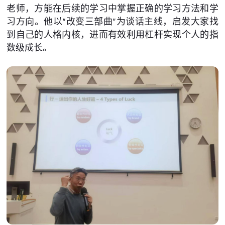
老师，方能在后续的学习中掌握正确的学习方法和学
习方向。他以“改变三部曲”为谈话主线，启发大家找
到自己的人格内核，进而有效利用杠杆实现个人的指
数级成长。