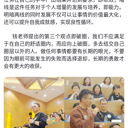
线是这件任务对于个人增量的发展与培养，即能力。
明暗两线的同时发展不仅可以让事情的价值最大化，
还可以提升自我成就感，实现良性循环。
钱老师提出的第三个观点即破圈，我们不应满足
于在自己的舒适圈内，而应向上破圈，多去结交自己
圈层以外的人。做任何事情都要有长期的眼光，不要
因为眼前可能发生的失败而选择退却，长期的勇敢才
会有更大的收获。