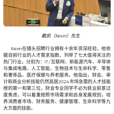
戴凯（Kevin）先生
Kevin在猎头招聘行业拥有十余年资深经验，他依
据目前行业的人才需求指数，列举了七大值得关注的
热门行业，分别为：IT/互联网、新能源汽车、半导体
与集成电路、人工智能、生物技术与生命科学、零售
和奢侈品、医疗保健与养老服务。他指出，财会、审
计和商业分析技能仍然高居2024市场急需的人才技能
榜的第一和第三位，财会专业同学不必为就业前景过
度焦虑，可以着重按照市场需求和自身发展规划，培
养消费者市场、财务服务、健康管理、生命科学等九
大方面的技能。