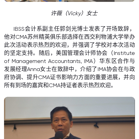
许薇（Vicky）女士
IBSS会计系副主任郭剑光博士发表了开场致辞，
他对CMA苏州精英俱乐部选择在西交利物浦大学举办
此次活动表示热烈的欢迎，并强调了学校对本次活动
的坚定支持。随后，美国管理会计师协会（Institute
of Management Accountants, IMA）华东区合作与
发展经理Anna女士在致辞中，介绍了IMA协会在与政
府协调、提升CMA证书影响力方面的重要进展，并向
所有到场的嘉宾和CMA持证者表示热烈欢迎。