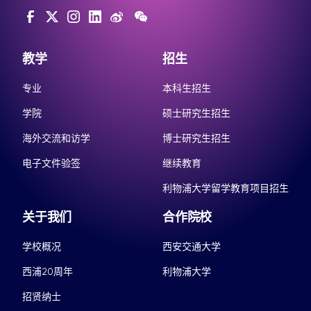
教学
招生
专业
本科生招生
学院
硕士研究生招生
海外交流和访学
博士研究生招生
电子文件验签
继续教育
利物浦大学留学教育项目招生
关于我们
合作院校
学校概况
西安交通大学
西浦20周年
利物浦大学
招贤纳士