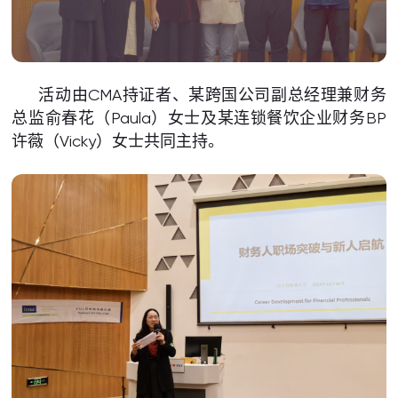
活动由CMA持证者、某跨国公司副总经理兼财务
总监俞春花（Paula）女士及某连锁餐饮企业财务BP
许薇（Vicky）女士共同主持。