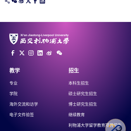
教学
招生
专业
本科生招生
学院
硕士研究生招生
海外交流和访学
博士研究生招生
电子文件验签
继续教育
利物浦大学留学教育项目招生