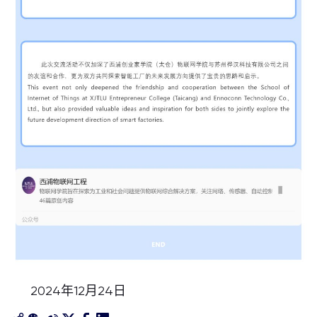
2024年12月24日