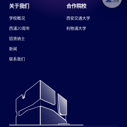
关于我们
合作院校
学校概况
西安交通大学
西浦20周年
利物浦大学
招贤纳士
新闻
联系我们