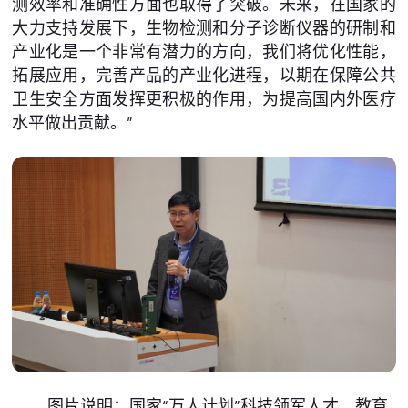
测效率和准确性方面也取得了突破。未来，在国家的
大力支持发展下，生物检测和分子诊断仪器的研制和
产业化是一个非常有潜力的方向，我们将优化性能，
拓展应用，完善产品的产业化进程，以期在保障公共
卫生安全方面发挥更积极的作用，为提高国内外医疗
水平做出贡献。”
图片说明：国家“万人计划”科技领军人才、教育