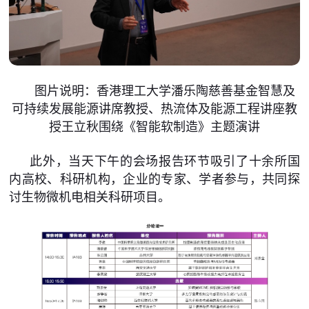
图片说明：香港理工大学潘乐陶慈善基金智慧及
可持续发展能源讲席教授、热流体及能源工程讲座教
授王立秋围绕《智能软制造》主题演讲
此外，当天下午的会场报告环节吸引了十余所国
内高校、科研机构，企业的专家、学者参与，共同探
讨生物微机电相关科研项目。