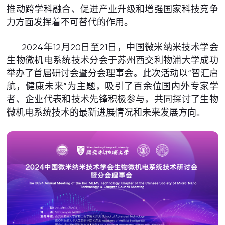
推动跨学科融合、促进产业升级和增强国家科技竞争
力方面发挥着不可替代的作用。
2024年12月20日至21日，中国微米纳米技术学会
生物微机电系统技术分会于苏州西交利物浦大学成功
举办了首届研讨会暨分会理事会。此次活动以“智汇启
航，健康未来”为主题，吸引了百余位国内外专家学
者、企业代表和技术先锋积极参与，共同探讨了生物
微机电系统技术的最新进展情况和未来发展方向。