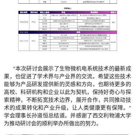
“本次研讨会展示了生物微机电系统技术的最新成
果，也促进了学术界与产业界的交流。希望这些技术
能够为产品研发提供新的灵感和方向，也期待更多的
高校、科研机构和企业以此为契机，保持好奇心与探
索精神，不断拓宽技术边界，展开合作，共同推动技
术的成果转化和产业升级，让人类健康更有保障。”
学会理事长孙道恒总结道。并感谢了西交利物浦大学
为推动研讨会的顺利举办所做出的努力。