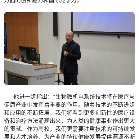
方面的创新能力和国际竞争力。”
他进一步指出：“生物微机电系统技术将在医疗与
健康产业中发挥着重要的作用。随着技术的不断进步
和应用的不断拓展，我们将看到更多创新性的医疗设
备和治疗方法涌现出来，为人类的健康事业作出更大
的贡献。作为高校，我们更需要注重技术的可持续发
展和人才培养，为产业的持续健康发展提供源源不断