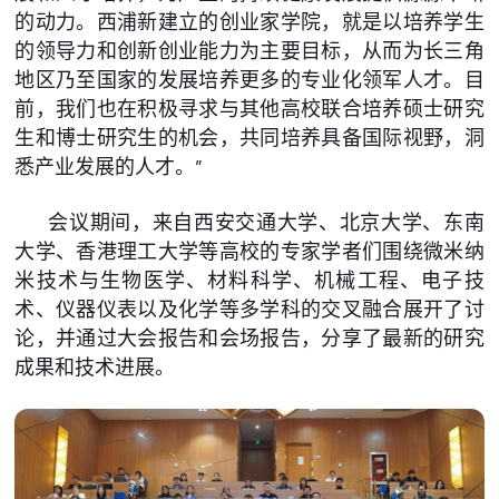
的动力。西浦新建立的创业家学院，就是以培养学生
的领导力和创新创业能力为主要目标，从而为长三角
地区乃至国家的发展培养更多的专业化领军人才。目
前，我们也在积极寻求与其他高校联合培养硕士研究
生和博士研究生的机会，共同培养具备国际视野，洞
悉产业发展的人才。”
会议期间，来自西安交通大学、北京大学、东南
大学、香港理工大学等高校的专家学者们围绕微米纳
米技术与生物医学、材料科学、机械工程、电子技
术、仪器仪表以及化学等多学科的交叉融合展开了讨
论，并通过大会报告和会场报告，分享了最新的研究
成果和技术进展。