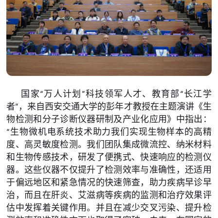
国家“万人计划”科技领军人才、教育部“长江学
者”，来自西安交通大学的彭年才教授在主题演讲《生
物检测和分子诊断仪器研制及产业化应用》中指出：
“生物微机电系统技术助力我们实现生物样本的高精
度、高灵敏度检测。我们团队集成微流控、纳米材料
和生物传感技术，研发了便携式、快速响应的检测仪
器。这些仪器不仅提升了检测效率与准确性，还适用
于偏远地区和紧急情况的快速筛查，助力疾病早诊早
治，而且在肝炎、艾滋病等疾病的监测和治疗效果评
估中发挥着关键作用。并且在减少交叉污染、提升检