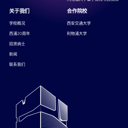
关于我们
合作院校
学校概况
西安交通大学
西浦20周年
利物浦大学
招贤纳士
新闻
联系我们