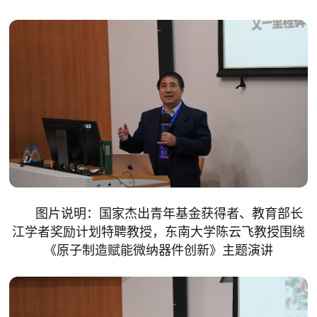
图片说明：国家杰出青年基金获得者、教育部长
江学者奖励计划特聘教授，东南大学陈云飞教授围绕
《原子制造赋能微纳器件创新》主题演讲