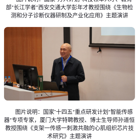
部“长江学者”西安交通大学彭年才教授围绕《生物检
测和分子诊断仪器研制及产业化应用》主题演讲
图片说明：国家"十四五“重点研发计划”智能传感
器“专项专家，厦门大学特聘教授、博士生导师孙道恒
教授围绕《支架一传感一刺激共融的心肌组织芯片技
术研究》主题演讲