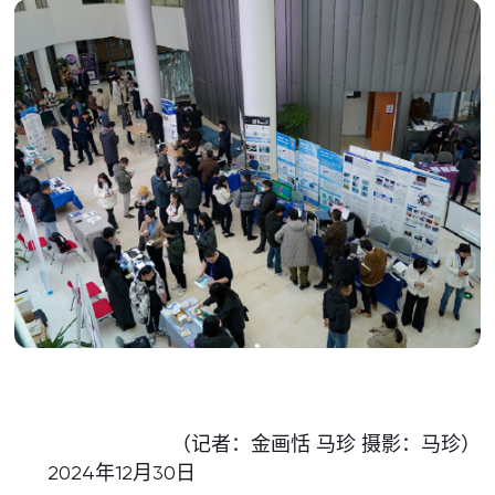
（记者：金画恬 马珍 摄影：马珍）
2024年12月30日