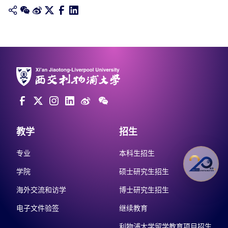
教学
招生
专业
本科生招生
学院
硕士研究生招生
海外交流和访学
博士研究生招生
电子文件验签
继续教育
利物浦大学留学教育项目招生