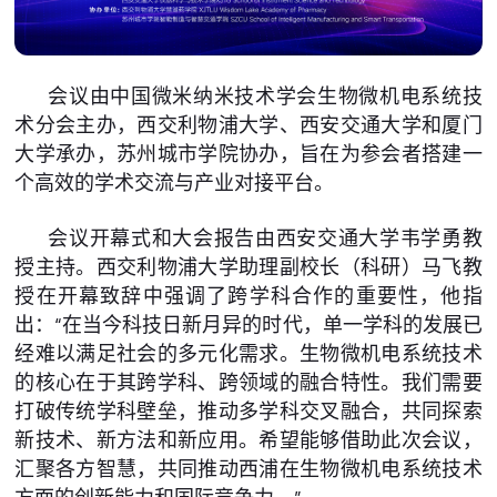
会议由中国微米纳米技术学会生物微机电系统技
术分会主办，西交利物浦大学、西安交通大学和厦门
大学承办，苏州城市学院协办，旨在为参会者搭建一
个高效的学术交流与产业对接平台。
会议开幕式和大会报告由西安交通大学韦学勇教
授主持。西交利物浦大学助理副校长（科研）马飞教
授在开幕致辞中强调了跨学科合作的重要性，他指
出：“在当今科技日新月异的时代，单一学科的发展已
经难以满足社会的多元化需求。生物微机电系统技术
的核心在于其跨学科、跨领域的融合特性。我们需要
打破传统学科壁垒，推动多学科交叉融合，共同探索
新技术、新方法和新应用。希望能够借助此次会议，
汇聚各方智慧，共同推动西浦在生物微机电系统技术