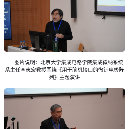
图片说明：北京大学集成电路学院集成微纳系统
系主任李志宏教授围绕《用于脑机接口的微针电极阵
列》主题演讲