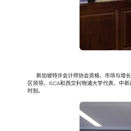
新加坡特许会计师协会资格、市场与增长总
区领导、ISCA和西交利物浦大学代表、中
时刻。