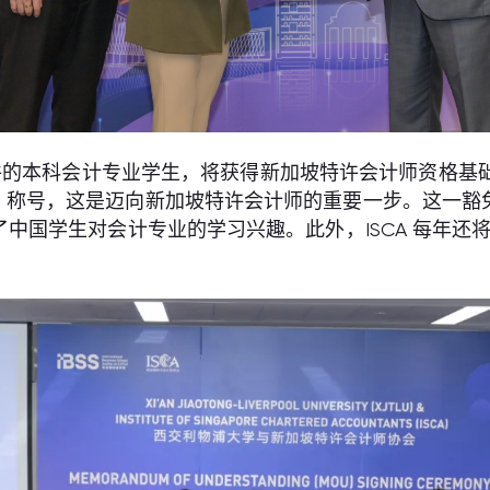
的本科会计专业学生，将获得新加坡特许会计师资格基础
A）称号，这是迈向新加坡特许会计师的重要一步。这一豁
国学生对会计专业的学习兴趣。此外，ISCA 每年还将为成