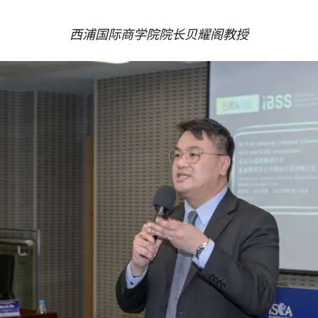
西浦国际商学院院长贝耀阁教授