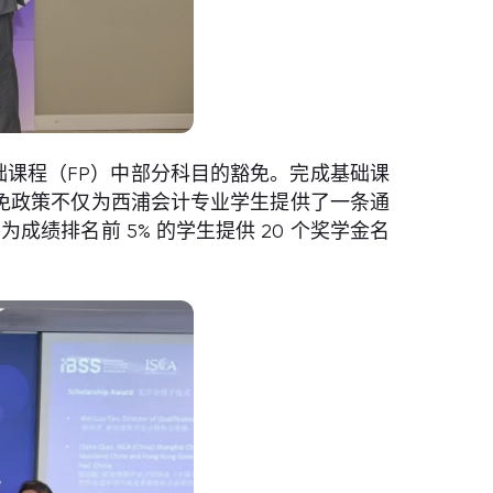
课程（FP）中部分科目的豁免。完成基础课
免政策不仅为西浦会计专业学生提供了一条通
绩排名前 5% 的学生提供 20 个奖学金名