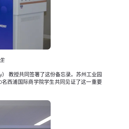
生
ey） 教授共同签署了这份备忘录。苏州工业园
20名西浦国际商学院学生共同见证了这一重要