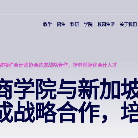
教学
招生
科研
学院
校园生活
关于我们
坡特许会计师协会达成战略合作，培养国际化会计人才
商学院与新加
成战略合作，