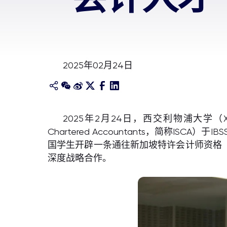
2025年02月24日
2025年2月24日，西交利物浦大学（XJT
Chartered Accountants，简称
国学生开辟一条通往新加坡特许会计师资格（S
深度战略合作。