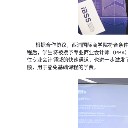
根据合作协议，西浦国际商学院符合条件
程后，学生将被授予专业商业会计师（PB
往专业会计领域的快速通道，也进一步激发了中
额，用于豁免基础课程的学费。