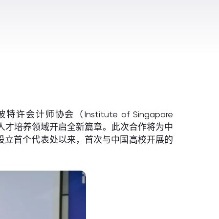
协会（Institute of Singapore
双方在会计人才培养领域开启全新篇章。此次合作将为中
南京设立首个代表处以来，首次与中国高校开展的