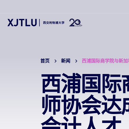
首页
新闻
西浦国际商学院与新加
西浦国际
师协会达
会计人才