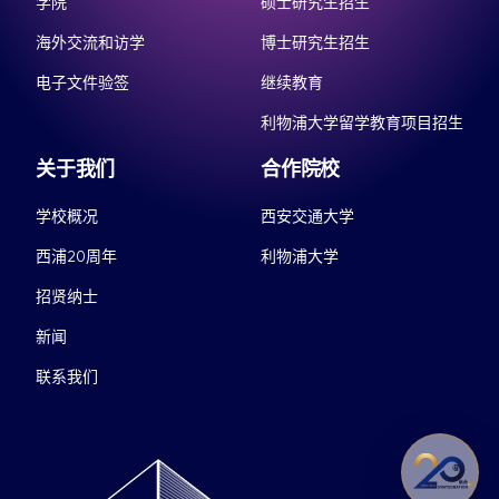
学院
硕士研究生招生
海外交流和访学
博士研究生招生
电子文件验签
继续教育
利物浦大学留学教育项目招生
关于我们
合作院校
学校概况
西安交通大学
西浦20周年
利物浦大学
招贤纳士
新闻
联系我们