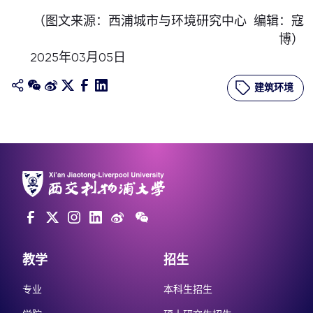
（图文来源：西浦城市与环境研究中心 编辑：寇
博）
2025年03月05日
建筑环境
教学
招生
专业
本科生招生