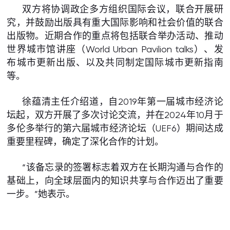
双方将协调政企多方组织国际会议，联合开展研
究，并鼓励出版具有重大国际影响和社会价值的联合
出版物。近期合作的重点将包括联合举办活动、推动
世界城市馆讲座（World Urban Pavilion talks）、发
布城市更新出版、以及共同制定国际城市更新指南
等。
徐蕴清主任介绍道，自2019年第一届城市经济论
坛起，双方开展了多次讨论交流，并在2024年10月于
多伦多举行的第六届城市经济论坛（UEF6）期间达成
重要里程碑，确定了深化合作的计划。
“该备忘录的签署标志着双方在长期沟通与合作的
基础上，向全球层面内的知识共享与合作迈出了重要
一步。”她表示。