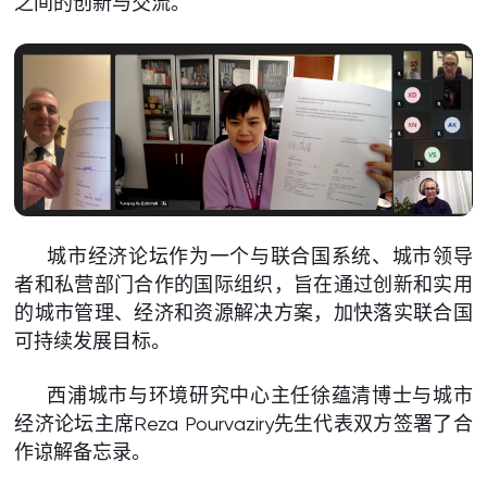
之间的创新与交流。
城市经济论坛作为一个与联合国系统、城市领导
者和私营部门合作的国际组织，旨在通过创新和实用
的城市管理、经济和资源解决方案，加快落实联合国
可持续发展目标。
西浦城市与环境研究中心主任徐蕴清博士与城市
经济论坛主席Reza Pourvaziry先生代表双方签署了合
作谅解备忘录。