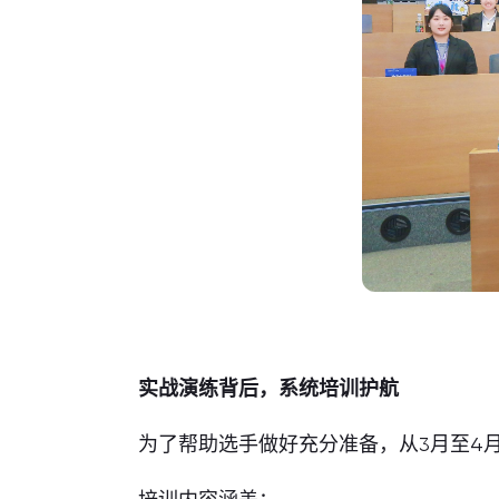
实战演练背后，系统培训护航
为了帮助选手做好充分准备，从3月至4月