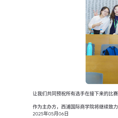
让我们共同预祝所有选手在接下来的比
作为主办方，西浦国际商学院将继续致
2025年05月06日