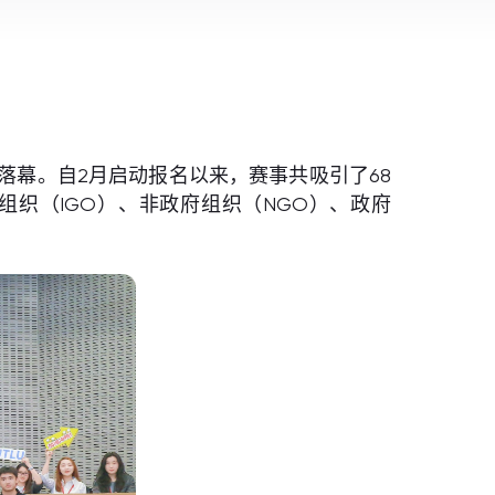
圆满落幕。自2月启动报名以来，赛事共吸引了68
织（IGO）、非政府组织（NGO）、政府