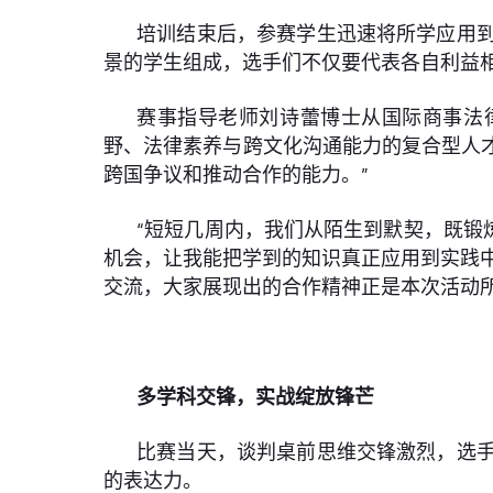
培训结束后，参赛学生迅速将所学应用
景的学生组成，选手们不仅要代表各自利益
赛事指导老师刘诗蕾博士从国际商事法
野、法律素养与跨文化沟通能力的复合型人
跨国争议和推动合作的能力。”
“短短几周内，我们从陌生到默契，既锻
机会，让我能把学到的知识真正应用到实践中
交流，大家展现出的合作精神正是本次活动
多学科交锋，实战绽放锋芒
比赛当天，谈判桌前思维交锋激烈，选
的表达力。