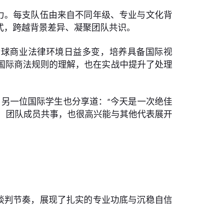
力。每支队伍由来自不同年级、专业与文化背
式，跨越背景差异、凝聚团队共识。
全球商业法律环境日益多变，培养具备国际视
国际商法规则的理解，也在实战中提升了处理
。另一位国际学生也分享道：“今天是一次绝佳
C）团队成员共事，也很高兴能与其他代表展开
谈判节奏，展现了扎实的专业功底与沉稳自信