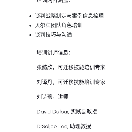
培训内容涵盖：
谈判战略制定与案例信息梳理
贝尔宾团队角色培训
谈判技巧与沟通
培训讲师信息：
张懿欣，可迁移技能培训专家
刘译丹，可迁移技能培训专家
刘诗蕾，讲师
David Dufour, 实践副教授
DrSoljee Lee, 助理教授