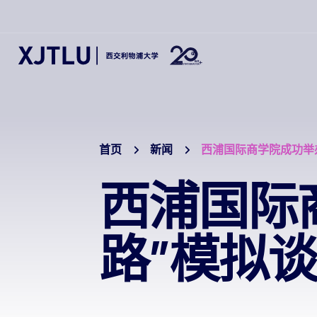
首页
新闻
西浦国际商学院成功举
西浦国际
路”模拟