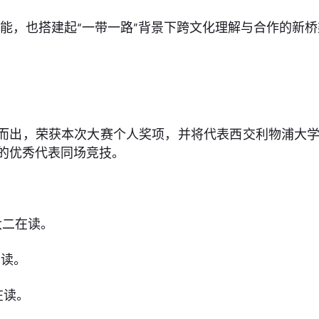
能，也搭建起“一带一路”背景下跨文化理解与合作的新桥
而出，荣获本次大赛个人奖项，并将代表西交利物浦大学
的优秀代表同场竞技。
科大二在读。
在读。
三在读。