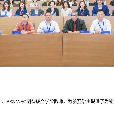
，IBSS WEC团队联合学院教师，为参赛学生提供了为