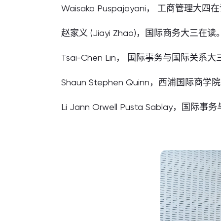
Waisaka Puspajayani， 工商管理大四
赵家义 (Jiayi Zhao)，国际商务大三在读
Tsai-Chen Lin， 国际事务与国际关系
Shaun Stephen Quinn，西浦国际商
Li Jann Orwell Pusta Sablay