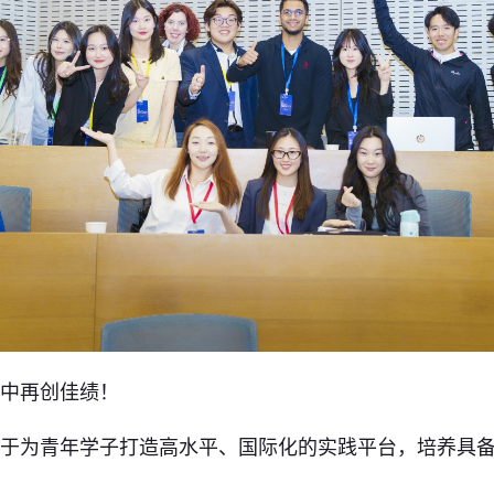
赛中再创佳绩！
力于为青年学子打造高水平、国际化的实践平台，培养具