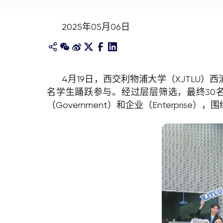
2025年05月06日
4月19日，西交利物浦大学（XJTLU）
名学生踊跃参与。经过层层筛选，最终30
（Government）和企业（Enterpri