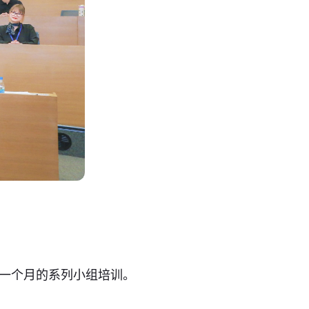
期一个月的系列小组培训。