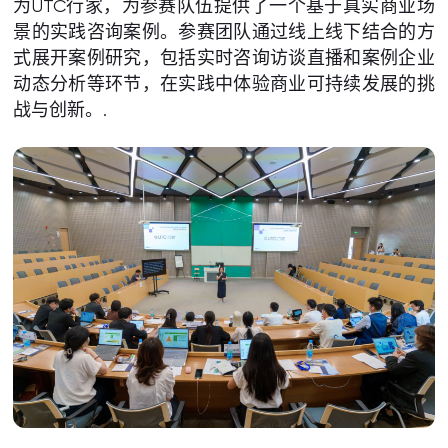
为UTC行家，为参赛队伍提供了一个基于真实商业场
景的实践咨询案例。参赛团队通过线上线下结合的方
式展开案例研究，包括实时咨询访谈直播和案例企业
动态分析等环节，在实践中体验商业可持续发展的挑
战与创新。.