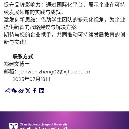
提升品牌影响力：通过国际化平台，展示企业在可持
续发展领域的实践与成就。
激发创新思维：借助学生团队的多元化视角，为企业
提供新颖的战略建议与解决方案。
期待与您的企业携手，共同推动可持续发展教育的创
新与实践！
联系方式
郑建文博士
邮箱：jianwen.zheng02@xjtlu.edu.cn
2025年07月18日