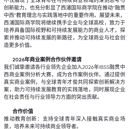
不仅展现了全球青年在可持续商业领域的深刻思考与
创新能力，也充分彰显了西浦国际商学院在推动“融贯
中西”教育理念与实践落地中的重要作用。展望未来，
西浦国际商学院将继续携手企业与全球高校，致力于
培养具备国际视野和可持续发展能力的商业人才，探
索并推动可持续发展的新路径，为全球商业与社会创
造更多价值。
2026年商业案例合作伙伴邀请
我们诚挚邀请各行业领先企业加入2026年IBSS融贯中
西商业案例分析大赛，成为合作案例伙伴。通过提供
真实商业案例，与全球青年才俊共同探索创新解决方
案，助力可持续发展教育的实践落地，同时展现企业
在社会责任与行业领导力方面的突出贡献。
合作价值
推动教育创新：支持全球青年深入接触真实商业场
景，培养未来可持续商业领导者。