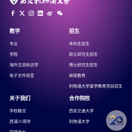
教学
招生
专业
本科生招生
学院
硕士研究生招生
海外交流和访学
博士研究生招生
电子文件验签
继续教育
利物浦大学留学教育项目招生
关于我们
合作院校
学校概况
西安交通大学
西浦20周年
利物浦大学