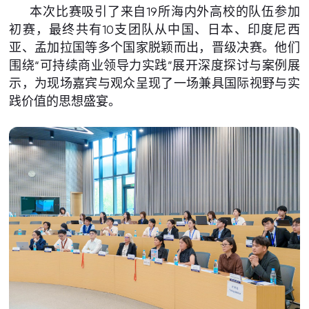
本次比赛吸引了来自19所海内外高校的队伍参加
初赛，最终共有10支团队从中国、日本、印度尼西
亚、孟加拉国等多个国家脱颖而出，晋级决赛。他们
围绕“可持续商业领导力实践”展开深度探讨与案例展
示，为现场嘉宾与观众呈现了一场兼具国际视野与实
践价值的思想盛宴。