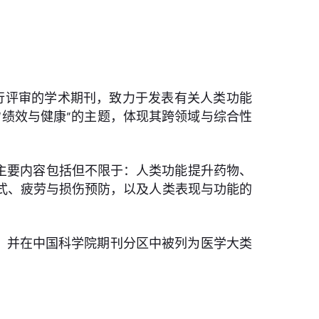
、国际性、经同行评审的学术期刊，致力于发表有关人类功能
绩效与健康”的主题，体现其跨领域与综合性
。主要内容包括但不限于：人类功能提升药物、
式、疲劳与损伤预防，以及人类表现与功能的
.27；Q1），并在中国科学院期刊分区中被列为医学大类