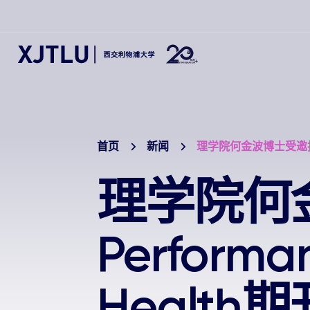
首页
新闻
理学院何金波博士受邀担任Pe
理学院何
Performa
Health