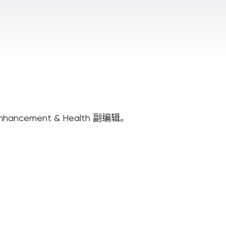
cement & Health 副编辑。