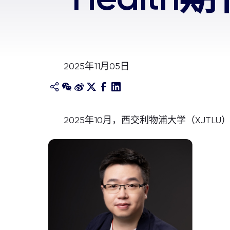
2025年11月05日
2025年10月，西交利物浦大学（XJTLU）理