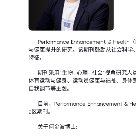
Performance Enhancement
与健康提升的研究。该期刊鼓励从社会科学
特征。
期刊采用“生物—心理—社会”视角研究
体育运动与健身、运动员健康与福祉、身体
自我调节等主题。
目前，Performance Enhancem
2区期刊。
关于何金波博士: