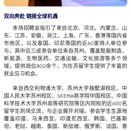
双向奔赴 链接全球机遇
本场招聘会吸引了来自北京、河北、内蒙古、山
东、江苏、安徽、浙江、上海、广东、香港等国内省
市地区，以及泰国、印尼等国的近60家用人单位参
与，其中近三成参会单位来自苏州。覆盖智能制造、
新能源、生物医药、交通运输、文化旅游等多个领
域，提供岗位800余个，为在苏留学生提供了丰富的
就业见习机会。
来自西交利物浦大学、苏州大学独墅湖校区、中
国人民大学苏州校区、SKEMA商学院中国校区、中国
科学技术大学苏州高等研究院等区内院校的近600名
留学生到场交流，与企业展开对接。参会学生生源地
覆盖印度、马来西亚、印度尼西亚、韩国、巴基斯
坦、老挝、越南、泰国、新加坡、俄罗斯、法国、意