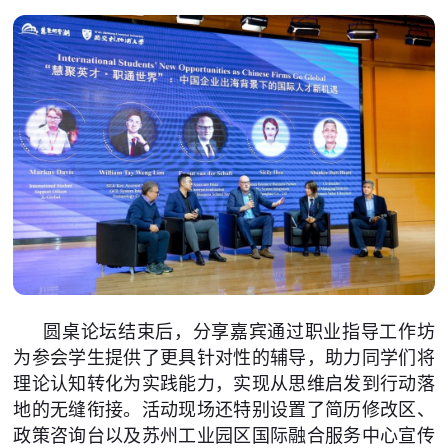
圆桌论坛结束后，分享嘉宾通过职业指导工作坊
为参会学生提供了更具针对性的辅导，助力同学们将
理论认知转化为实践能力，实现从思维启发到行动落
地的无缝衔接。活动现场还特别设置了简历修改区、
政策咨询台以及苏州工业园区国际融合服务中心宣传