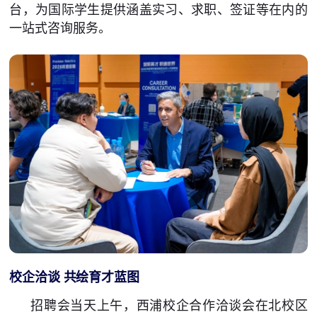
台，为国际学生提供涵盖实习、求职、签证等在内的
一站式咨询服务。
校企洽谈 共绘育才蓝图
招聘会当天上午，西浦校企合作洽谈会在北校区