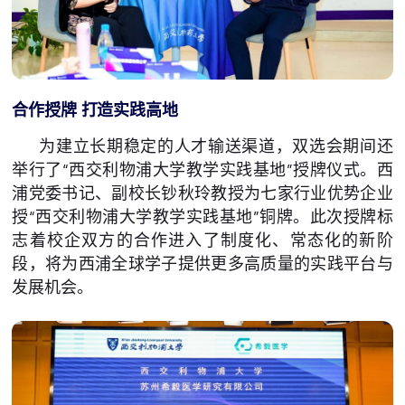
合作授牌 打造实践高地
为建立长期稳定的人才输送渠道，双选会期间还
举行了“西交利物浦大学教学实践基地”授牌仪式。西
浦党委书记、副校长钞秋玲教授为七家行业优势企业
授“西交利物浦大学教学实践基地”铜牌。此次授牌标
志着校企双方的合作进入了制度化、常态化的新阶
段，将为西浦全球学子提供更多高质量的实践平台与
发展机会。