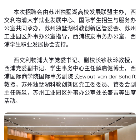
本次招聘会由苏州独墅湖高校发展联盟主办，西
交利物浦大学就业发展中心、国际学生招生与服务办
公室共同承办，苏州独墅湖科教创新区管委会、苏州
工业园区外事办公室指导，西浦校友事务办公室、西
浦学生职业发展协会支持。
西交利物浦大学党委书记、副校长钞秋玲教授，
西浦党委副书记、学生事务中心主任解启健博士，西
浦国际商学院国际事务副院长Ewout van der Schaft
教授，苏州独墅湖科教创新区党工委委员、管委会副
主任陈淼，苏州工业园区外事办公室处长盛吉等出席
活动。