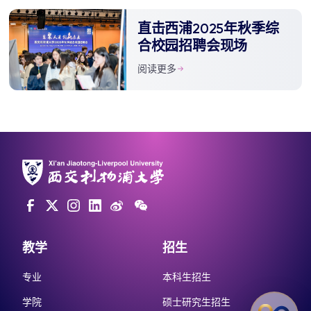
直击西浦2025年秋季综
合校园招聘会现场
阅读更多
教学
招生
专业
本科生招生
学院
硕士研究生招生