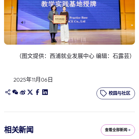
（图文提供：西浦就业发展中心 编辑：石露芸）
2025年11月06日
校园与社区
相关新闻
查看全部新闻