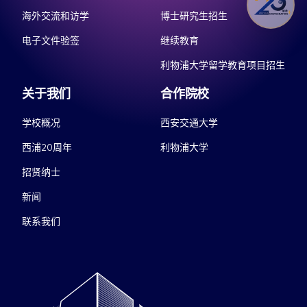
海外交流和访学
博士研究生招生
电子文件验签
继续教育
利物浦大学留学教育项目招生
关于我们
合作院校
学校概况
西安交通大学
西浦20周年
利物浦大学
招贤纳士
新闻
联系我们