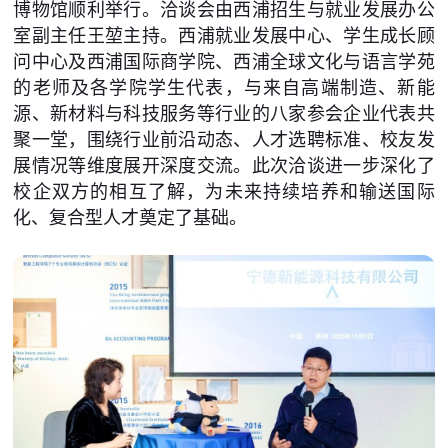
博物馆顺利举行。洽谈会由西浦招生与就业发展办公
室副主任王堃主持。西浦就业发展中心、学生成长顾
问中心及西浦国际商学院、西浦全球文化与语言学苑
的老师及各学院学生代表，与来自高端制造、新能
源、新材料与科技服务等行业的八家参会企业代表共
聚一堂，围绕行业前沿动态、人才选聘标准、校友发
展情况等维度展开深度交流。此次洽谈进一步深化了
校企双方的相互了解，为未来持续培养和输送国际
化、复合型人才奠定了基础。