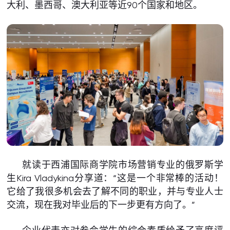
大利、墨西哥、澳大利亚等近90个国家和地区。
就读于西浦国际商学院市场营销专业的俄罗斯学
生Kira Vladykina分享道：“这是一个非常棒的活动！
它给了我很多机会去了解不同的职业，并与专业人士
交流，现在我对毕业后的下一步更有方向了。”