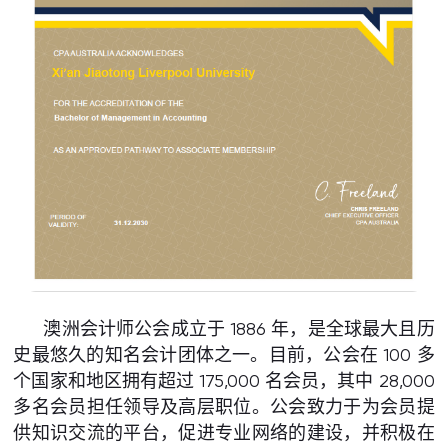
澳洲会计师公会成立于 1886 年，是全球最大且历
史最悠久的知名会计团体之一。目前，公会在 100 多
个国家和地区拥有超过 175,000 名会员，其中 28,000
多名会员担任领导及高层职位。公会致力于为会员提
供知识交流的平台，促进专业网络的建设，并积极在