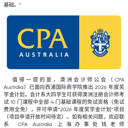
基础。“
值得一提的是，澳洲会计师公会（CPA
Australia）已面向西浦国际商学院推出 2026 年度奖
学金计划。会计系大四学生可获得澳洲注册会计师考
试 10 门课程中全部 4 门基础课程的免试资格（免试
费用全免），并可申请“2026 年度奖学金计划”项目
（项目申请开放时间待定）。如有相关问题，欢迎联
系 CPA Australia 上海办事处钱老师