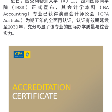
近日，西交利物浦大学（XJTLU）西浦国际商学
院（IBSS）正式宣布，其会计学本科（BA
Accounting）专业已获得澳洲会计师公会（CPA
Australia）为期五年的全面再认证，认证有效期延续
至2030年，充分彰显了该专业的国际办学质量与综合
实力。