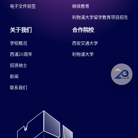
电子文件验签
继续教育
利物浦大学留学教育项目招生
关于我们
合作院校
学校概况
西安交通大学
西浦20周年
利物浦大学
招贤纳士
新闻
联系我们