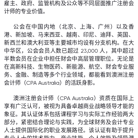
雇主、政府、监管机构及公众等不同层面推广注册会
计师的专业价值。
公会在中国内地（北京、上海、广州）以及香
港、新加坡、马来西亚、越南、印尼、迪拜、英国、
新西兰和澳大利亚等主要城市均设有分支机构。在大
中华区，公会会员人数已超过 23,000 人，其中超过
半数会员在企业中担任财会中高层管理职位。无论是
在高新科技、生物医药、新能源、航空、财会专业服
务、金融、制造等多个行业领域，都能看到澳洲注册
会计师（CPA Australia）的活跃身影。
澳洲注册会计师（CPA Australia）资质在国际上
享有广泛认可，被视为具备卓越商业战略领导才能的
象征。其认证体系包括课程学习与实际工作经验两大
部分，紧密结合理论与实践，为全球财务及会计专业
人士提供国际化的职业发展路径。该认证有助于提升