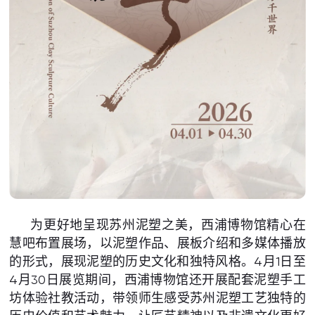
为更好地呈现苏州泥塑之美，西浦博物馆精心在
慧吧布置展场，以泥塑作品、展板介绍和多媒体播放
的形式，展现泥塑的历史文化和独特风格。4月1日至
4月30日展览期间，西浦博物馆还开展配套泥塑手工
坊体验社教活动，带领师生感受苏州泥塑工艺独特的