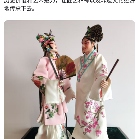
历史价值和艺术魅力，让匠艺精神以及非遗文化更好
地传承下去。