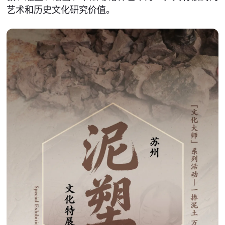
艺术和历史文化研究价值。