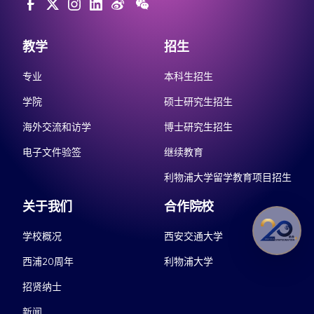
教学
招生
专业
本科生招生
学院
硕士研究生招生
海外交流和访学
博士研究生招生
电子文件验签
继续教育
利物浦大学留学教育项目招生
关于我们
合作院校
学校概况
西安交通大学
西浦20周年
利物浦大学
招贤纳士
新闻