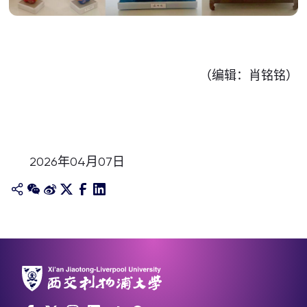
（编辑：肖铭铭）
2026年04月07日