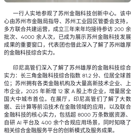
一行人实地参观了苏州金融科技创新中心。该中
心由苏州市金融局指导、苏州工业园区管委会支持，
多方联合共建运营，成立三年来年均接待参访 200 余
批次、4000 余人次，已成为展示苏州金融科技发展
成果的重要窗口，代表团也借此深入了解了苏州雄厚
的金融科技综合实力。
印尼高管们深入了解了苏州雄厚的金融科技综合
实力：长三角金融科技综合指数 81.2 分、位居全球首
位；苏州拥有各类金融机构及大量高新技术企业、上
市企业，2025 年新增 12 家 A 股上市企业，增量居全
国大中城市首位。在展厅，印尼高管们了解了大数
据、云计算等前沿技术在金融领域的应用，以及联合
金融科技的核心实力，包括超 8000 万条数据资源、
自研 AI 平台及 400 余个合规应用场景，同时知晓了
相关综合金融服务平台的创新模式及服务成果。