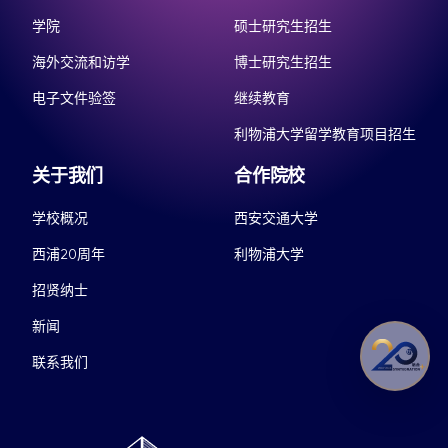
学院
硕士研究生招生
海外交流和访学
博士研究生招生
电子文件验签
继续教育
利物浦大学留学教育项目招生
关于我们
合作院校
学校概况
西安交通大学
西浦20周年
利物浦大学
招贤纳士
新闻
联系我们