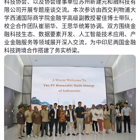
科技协会、以及协会理事单位苏州新建元和融科技有
限公司开展专题座谈交流。本次参访由西交利物浦大
学西浦国际商学院金融学高级副教授翟佳博士带队，
校企合作团队崔丽华、王思华统筹协调。双方围绕金
融科技生态、数据要素开发、人工智能技术应用、产
业金融服务等领域展开深入交流，为中印尼两国金融
科技跨境合作搭建了务实桥梁。