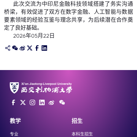
此次交流为中印尼金融科技领域搭建了务实沟通
桥梁，有效促进了双方在数字金融、人工智能与数据
要素领域的经验互鉴与理念共享，为后续潜在合作奠
定了良好基础。
2026年05月22日
教学
招生
专业
本科生招生