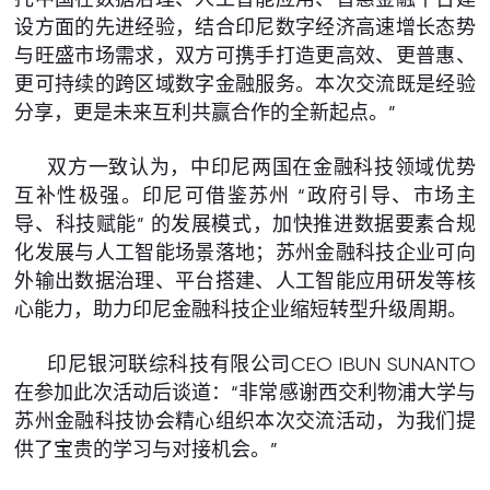
设方面的先进经验，结合印尼数字经济高速增长态势
与旺盛市场需求，双方可携手打造更高效、更普惠、
更可持续的跨区域数字金融服务。本次交流既是经验
分享，更是未来互利共赢合作的全新起点。”
双方一致认为，中印尼两国在金融科技领域优势
互补性极强。印尼可借鉴苏州 “政府引导、市场主
导、科技赋能” 的发展模式，加快推进数据要素合规
化发展与人工智能场景落地；苏州金融科技企业可向
外输出数据治理、平台搭建、人工智能应用研发等核
心能力，助力印尼金融科技企业缩短转型升级周期。
印尼银河联综科技有限公司CEO IBUN SUNANTO
在参加此次活动后谈道：“非常感谢西交利物浦大学与
苏州金融科技协会精心组织本次交流活动，为我们提
供了宝贵的学习与对接机会。”