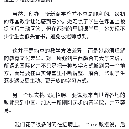
当然，创办一所新商学院并不总是顺利的。最初
的课堂教学让她感到意外。她习惯了学生在课堂上被
提问后主动回答，但在西浦的早期课堂里，她发现不
少学生会低头看书，避免被老师点到。
这并不是简单的教学方法差异，而是她必须理解
的教育文化差异。对一所强调中西融合的大学来说，
所谓的国际化并不只是把一种教学方式搬到另一个地
方，而是要在真实课堂里不断调整、磨合，帮助学生
逐步适应更主动、更开放的学习方式。
另一个现实挑战是招聘。要说服来自世界各地的
教师来到中国，加入一所刚刚起步的商学院，并不容
易。
“我们花了很多时间在招聘上。”Dixon教授说。后