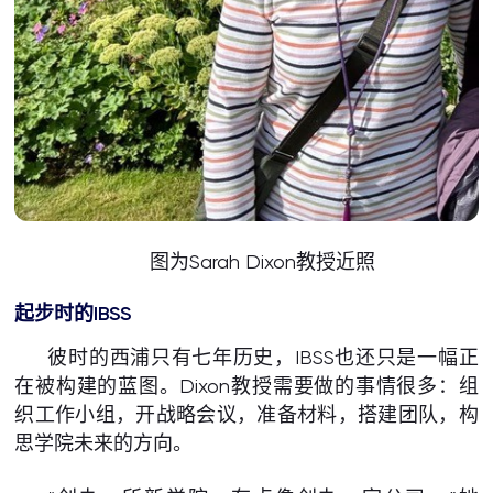
图为Sarah Dixon教授近照
起步时的IBSS
彼时的西浦只有七年历史，IBSS也还只是一幅正
在被构建的蓝图。Dixon教授需要做的事情很多：组
织工作小组，开战略会议，准备材料，搭建团队，构
思学院未来的方向。