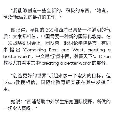
“我能够创造一些全新的、积极的东西。”她说，
“那是我做过的最好的工作。”
她记得，早期的IBSS和西浦已具备一种鲜明的气
质：大家都相信，中国需要一种新的国际化教育。在
一次战略研讨会上，团队曾一起讨论学院格言。有同
事提出“Combining East and West, creating a
better world”，中文是“学贯中西，兼善天下”。Dixon
教授尤其看重其中“creating a better world”的部分。
“创造更好的世界”听起来像一个宏大的目标，但
Dixon教授相信，国际化教育确实能在其中发挥作
用。
她说：“西浦帮助中外学生拓宽国际视野，所做的
一切令人赞叹。”