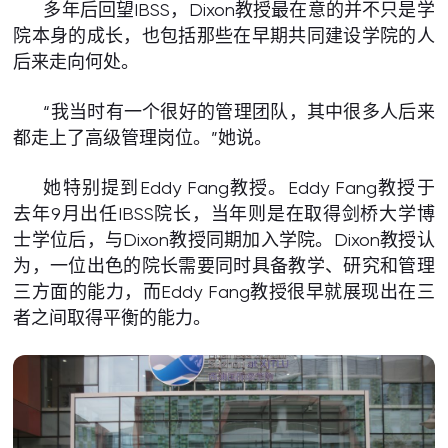
多年后回望IBSS，Dixon教授最在意的并不只是学
院本身的成长，也包括那些在早期共同建设学院的人
后来走向何处。
“我当时有一个很好的管理团队，其中很多人后来
都走上了高级管理岗位。”她说。
她特别提到Eddy Fang教授。Eddy Fang教授于
去年9月出任IBSS院长，当年则是在取得剑桥大学博
士学位后，与Dixon教授同期加入学院。Dixon教授认
为，一位出色的院长需要同时具备教学、研究和管理
三方面的能力，而Eddy Fang教授很早就展现出在三
者之间取得平衡的能力。