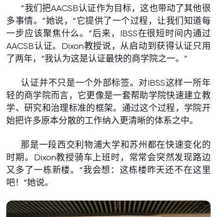
“我们把AACSB认证作为目标，这也带动了其他很
多事情。”她说，“它提供了一个过程，让我们知道每
一步应该聚焦什么。”后来，IBSS在很短时间内通过
AACSB认证。Dixon教授说，从启动到获得认证只用
了两年，“我认为这是认证最快的商学院之一。”
认证并不只是一个外部标签。对IBSS这样一所年
轻的商学院而言，它更像是一套帮助学院快速建立教
学、研究和治理标准的框架。通过这个过程，学院开
始把许多原本分散的工作纳入更清晰的体系之中。
那是一段西交利物浦大学和苏州都在快速变化的
时期。Dixon教授骑车上班时，常常会突然发现路边
又多了一栋新楼。“我会想：这栋楼昨天还不在这里
吧！”她说。