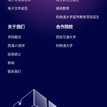
电子文件验签
继续教育
利物浦大学留学教育项目招生
关于我们
合作院校
学校概况
西安交通大学
西浦20周年
利物浦大学
招贤纳士
新闻
联系我们