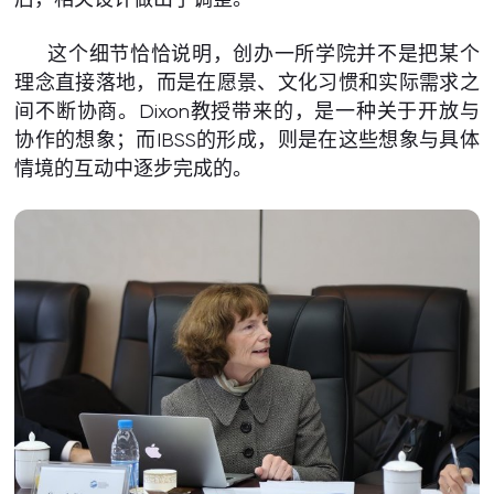
这个细节恰恰说明，创办一所学院并不是把某个
理念直接落地，而是在愿景、文化习惯和实际需求之
间不断协商。Dixon教授带来的，是一种关于开放与
协作的想象；而IBSS的形成，则是在这些想象与具体
情境的互动中逐步完成的。