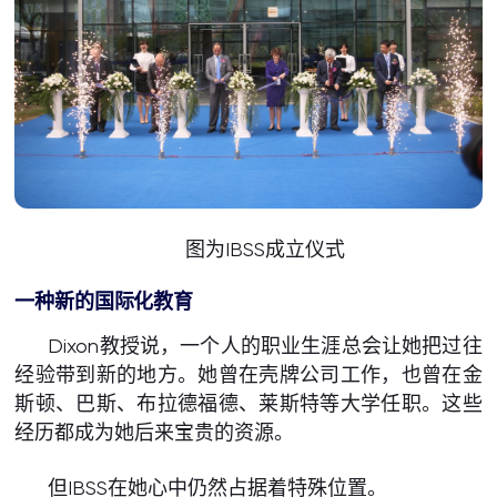
图为IBSS成立仪式
一种新的国际化教育
Dixon教授说，一个人的职业生涯总会让她把过往
经验带到新的地方。她曾在壳牌公司工作，也曾在金
斯顿、巴斯、布拉德福德、莱斯特等大学任职。这些
经历都成为她后来宝贵的资源。
但IBSS在她心中仍然占据着特殊位置。