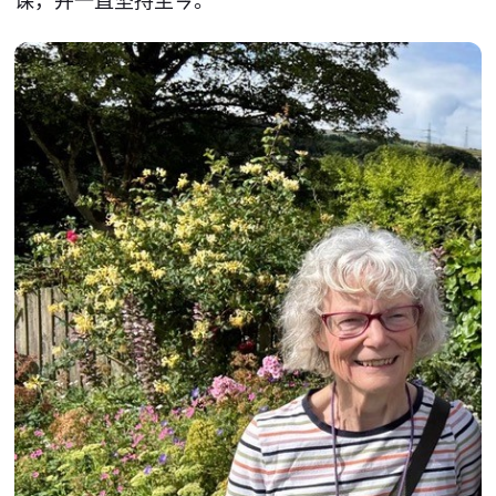
课，并一直坚持至今。