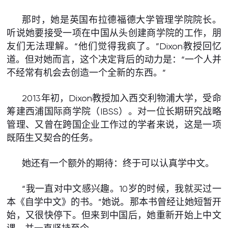
那时，她是英国布拉德福德大学管理学院院长。
听说她要接受一项在中国从头创建商学院的工作，朋
友们无法理解。“他们觉得我疯了。”Dixon教授回忆
道。但对她而言，这个决定背后的动力是：“一个人并
不经常有机会去创造一个全新的东西。”
2013年初，Dixon教授加入西交利物浦大学，受命
筹建西浦国际商学院（IBSS）。对一位长期研究战略
管理、又曾在跨国企业工作过的学者来说，这是一项
既陌生又契合的任务。
她还有一个额外的期待：终于可以认真学中文。
“我一直对中文感兴趣。10岁的时候，我就买过一
本《自学中文》的书。”她说。那本书曾经让她短暂开
始，又很快停下。但来到中国后，她重新开始上中文