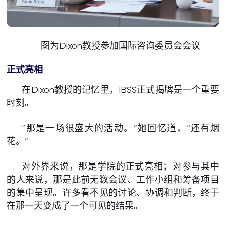
图为Dixon教授参加国际咨询委员会会议
正式亮相
在Dixon教授的记忆里，IBSS正式揭牌是一个重要
时刻。
“那是一场很盛大的活动。”她回忆道，“还有烟
花。”
对外界来说，那是学院的正式亮相；对参与其中
的人来说，那是此前无数会议、工作小组和筹备项目
的集中呈现。许多看不见的讨论、协调和判断，终于
在那一天变成了一个可见的结果。