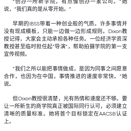
“创办一所新学院，有点像创办一家公司。”她
说，“我们真的是从零开始。”
早期的IBSS带着一种创业般的气质。许多事情并
没有现成模板，只能一边做一边形成规则。Dixon教
授记得，大家会主动承担各种任务。一位经济学资深
教授甚至临时担任起“导演”，帮助拍摄学院的第一支
宣传视频。
“我们之所以能把事情做成，是因为同事之间愿意
合作，也因为在中国，事情推进的速度非常快。”她
说。
但Dixon教授很清楚，光有热情和速度还不够。要
让一所新生的商学院真正被国际同行认可，必须建立
清晰的质量标准。她将首个目标锁定在AACSB认证
上。