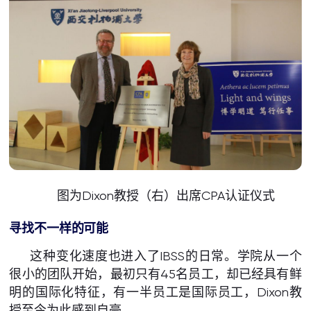
图为Dixon教授（右）出席CPA认证仪式
寻找不一样的可能
这种变化速度也进入了IBSS的日常。学院从一个
很小的团队开始，最初只有45名员工，却已经具有鲜
明的国际化特征，有一半员工是国际员工，Dixon教
授至今为此感到自豪。