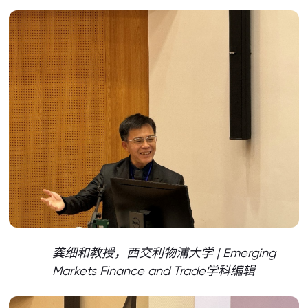
龚细和教授，西交利物浦大学 | Emerging
Markets Finance and Trade学科编辑