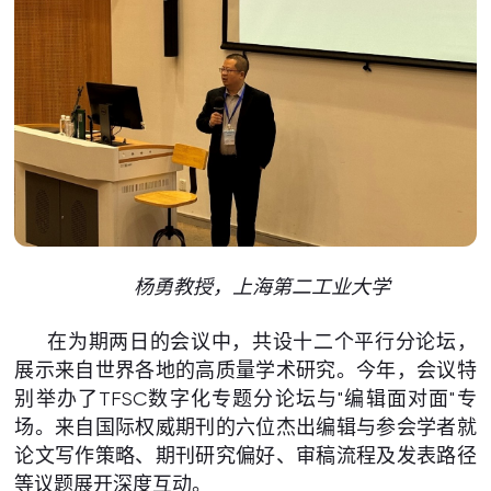
杨勇教授，上海第二工业大学
在为期两日的会议中，共设十二个平行分论坛，
展示来自世界各地的高质量学术研究。今年，会议特
别举办了TFSC数字化专题分论坛与"编辑面对面"专
场。来自国际权威期刊的六位杰出编辑与参会学者就
论文写作策略、期刊研究偏好、审稿流程及发表路径
等议题展开深度互动。