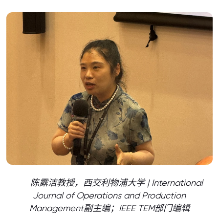
陈露洁教授，西交利物浦大学 | International
Journal of Operations and Production
Management副主编；IEEE TEM部门编辑