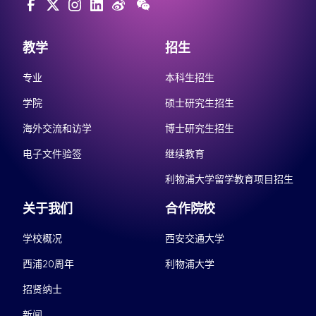
教学
招生
专业
本科生招生
学院
硕士研究生招生
海外交流和访学
博士研究生招生
电子文件验签
继续教育
利物浦大学留学教育项目招生
关于我们
合作院校
学校概况
西安交通大学
西浦20周年
利物浦大学
招贤纳士
新闻