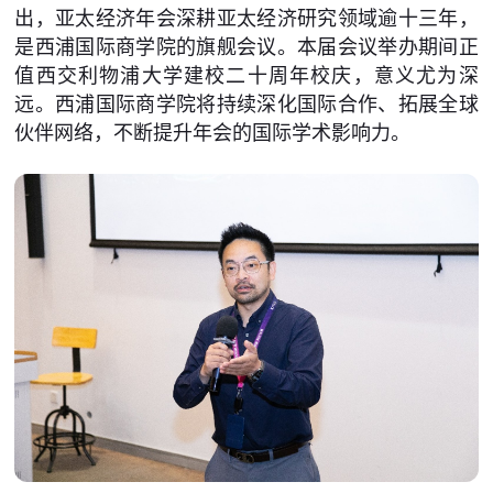
出，亚太经济年会深耕亚太经济研究领域逾十三年，
是西浦国际商学院的旗舰会议。本届会议举办期间正
值西交利物浦大学建校二十周年校庆，意义尤为深
远。西浦国际商学院将持续深化国际合作、拓展全球
伙伴网络，不断提升年会的国际学术影响力。