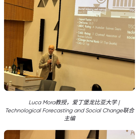
Luca Mora教授，爱丁堡龙比亚大学 |
Technological Forecasting and Social Change联合
主编