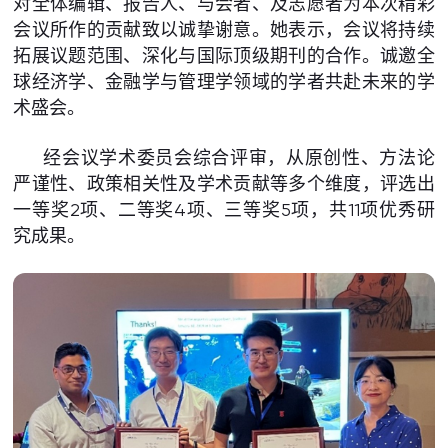
对全体编辑、报告人、与会者、及志愿者为本次精彩
会议所作的贡献致以诚挚谢意。她表示，会议将持续
拓展议题范围、深化与国际顶级期刊的合作。诚邀全
球经济学、金融学与管理学领域的学者共赴未来的学
术盛会。
经会议学术委员会综合评审，从原创性、方法论
严谨性、政策相关性及学术贡献等多个维度，评选出
一等奖2项、二等奖4项、三等奖5项，共11项优秀研
究成果。