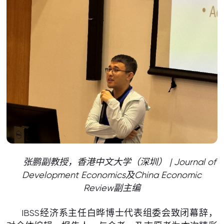
张鹏副教授，香港中文大学（深圳） | Journal of
Development Economics及China Economic
Review副主编
IBSS经济系主任白晔博士代表组委会致闭幕辞，