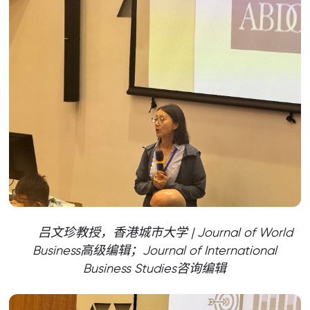
吕文珍教授，香港城市大学 | Journal of World
Business高级编辑；Journal of International
Business Studies咨询编辑