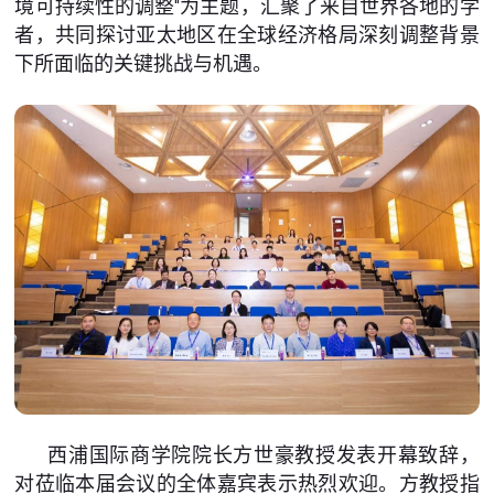
境可持续性的调整"为主题，汇聚了来自世界各地的学
者，共同探讨亚太地区在全球经济格局深刻调整背景
下所面临的关键挑战与机遇。
西浦国际商学院院长方世豪教授发表开幕致辞，
对莅临本届会议的全体嘉宾表示热烈欢迎。方教授指