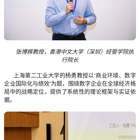
张博辉教授，香港中文大学（深圳）经管学院执
行院长
上海第二工业大学的杨勇教授以"商业环境、数字
企业国际化与绩效"为题，围绕数字企业在全球经济格
局中的战略定位，提供了系统性的理论框架与实证依
据。