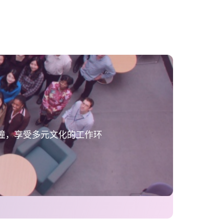
撞，享受多元文化的工作环