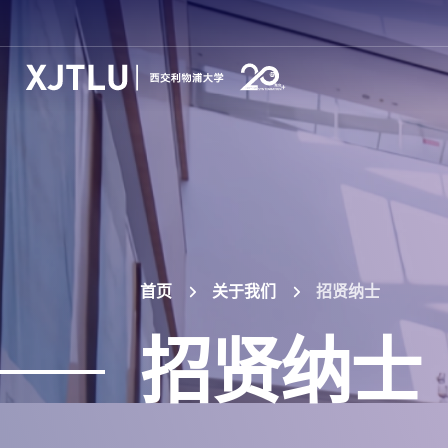
首页
关于我们
招贤纳士
招贤纳士