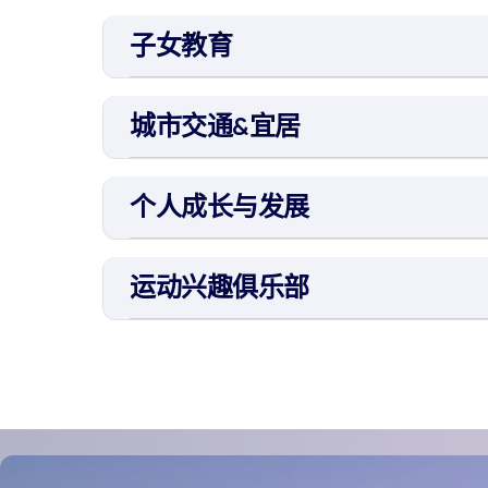
子女教育
城市交通&宜居
个人成长与发展
运动兴趣俱乐部