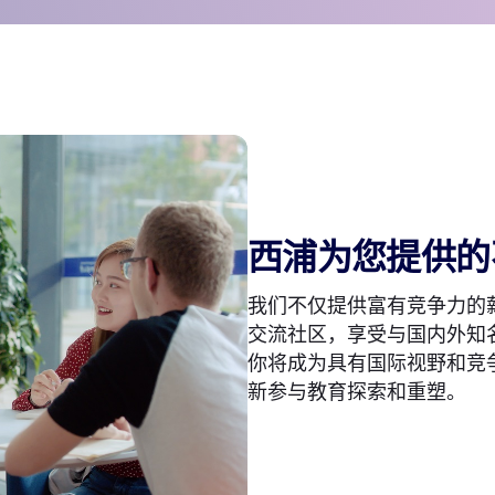
西浦为您提供的
我们不仅提供富有竞争力的
交流社区，享受与国内外知
你将成为具有国际视野和竞
新参与教育探索和重塑。