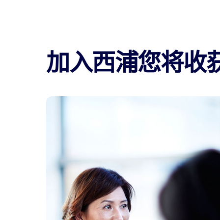
加入西浦您将收