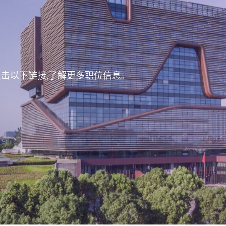
点击以下链接,了解更多职位信息。