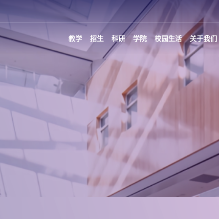
教学
招生
科研
学院
校园生活
关于我们