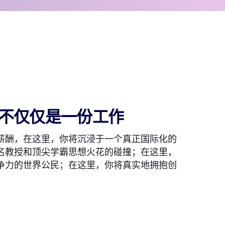
不仅仅是一份工作
薪酬，在这里，你将沉浸于一个真正国际化的
名教授和顶尖学霸思想火花的碰撞；在这里，
争力的世界公民；在这里，你将真实地拥抱创