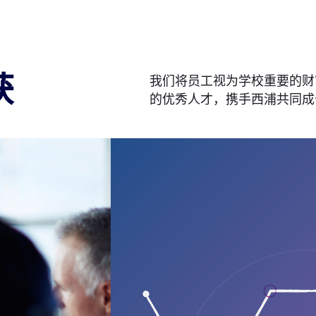
获
我们将员工视为学校重要的财
的优秀人才，携手西浦共同成