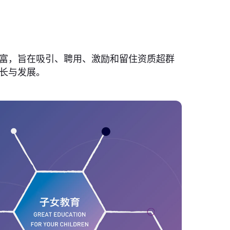
富，旨在吸引、聘用、激励和留住资质超群
长与发展。