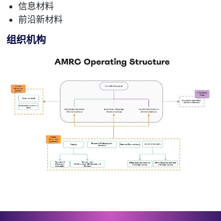
信息材料
前沿新材料
组织机构