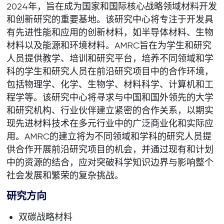
2024年，旨在成为国家和国际核心战略领域材料开发
和创新研究的重要基地。该研究中心将专注于开发具
有先进性能和应用的创新材料，如半导体材料、生物
材料以及能源和环境材料。AMRC旨在为学生和研究
人员提供教学、培训和研究平台，培养不同领域和学
科的学生和研究人员在前沿研究项目中的合作环境，
包括物理学、化学、生物学、材料科学、计算机和工
程学等。该研究中心将寻求与中国和国外领先的大学
和研究机构、行业伙伴建立紧密的合作关系，以期实
现先进材料技术在多元行业中的广泛商业化和实际应
用。AMRC的建立将为不同领域和学科的研究人员提
供合作开展前沿研究项目的机会，并通过现有和计划
中的资源的结合，应对突破科学知识边界与影响整个
社会发展和繁荣的复杂挑战。
研究方向
双碳战略材料