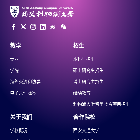
教学
招生
专业
本科生招生
学院
硕士研究生招生
海外交流和访学
博士研究生招生
电子文件验签
继续教育
利物浦大学留学教育项目招生
关于我们
合作院校
学校概况
西安交通大学